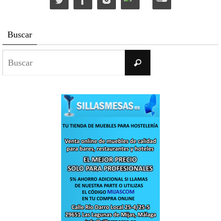
Buscar
Buscar:
Buscar