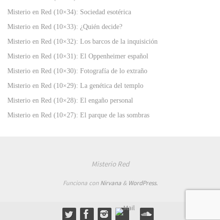
Misterio en Red (10×34): Sociedad esotérica
Misterio en Red (10×33): ¿Quién decide?
Misterio en Red (10×32): Los barcos de la inquisición
Misterio en Red (10×31): El Oppenheimer español
Misterio en Red (10×30): Fotografía de lo extraño
Misterio en Red (10×29): La genética del templo
Misterio en Red (10×28): El engaño personal
Misterio en Red (10×27): El parque de las sombras
Misterio Red
Funciona con
Nirvana
&
WordPress.