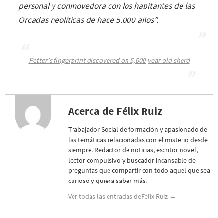
personal y conmovedora con los habitantes de las
Orcadas neolíticas de hace 5.000 años
”.
Potter’s fingerprint discovered on 5,000-year-old sherd
Acerca de Félix Ruiz
Trabajador Social de formación y apasionado de
las temáticas relacionadas con el misterio desde
siempre. Redactor de noticias, escritor novel,
lector compulsivo y buscador incansable de
preguntas que compartir con todo aquel que sea
curioso y quiera saber más.
Ver todas las entradas deFélix Ruiz
→