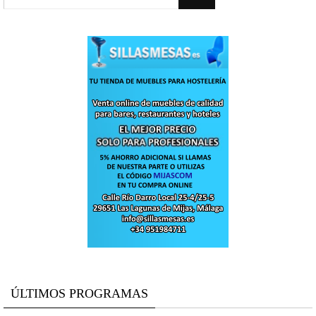
ÚLTIMOS PROGRAMAS