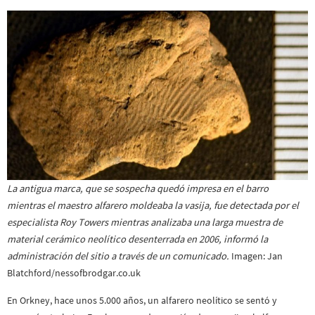
La antigua marca, que se sospecha quedó impresa en el barro
mientras el maestro alfarero moldeaba la vasija, fue detectada por el
especialista Roy Towers mientras analizaba una larga muestra de
material cerámico neolítico desenterrada en 2006, informó la
administración del sitio a través de un comunicado.
Imagen: Jan
Blatchford/nessofbrodgar.co.uk
En Orkney, hace unos 5.000 años, un alfarero neolítico se sentó y