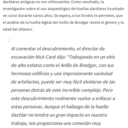
dactilares antiguas no son infrecuentes. Como resultado, la
investigación sobre el uso arqueológico de huellas dactilares ha estado
en curso durante varios años. Se espera, si los fondos lo permiten, que
el análisis de la huella digital del Anillo de Brodgar revele el género y la
edad del alfarero.
Al comentar el descubrimiento, el director de
excavación Nick Card dijo: “
Trabajando en un sitio
de alto estatus como el Anillo de Brodgar, con sus
hermosos edificios y una impresionante variedad
de artefactos, puede ser muy fácil olvidarse de las
personas detrás de este increíble complejo. Pero
este descubrimiento realmente vuelve a enfocar a
estas personas
.
Aunque el hallazgo de la huella
dactilar no tendrá un gran impacto en nuestro
trabajo, nos proporciona una conexión muy