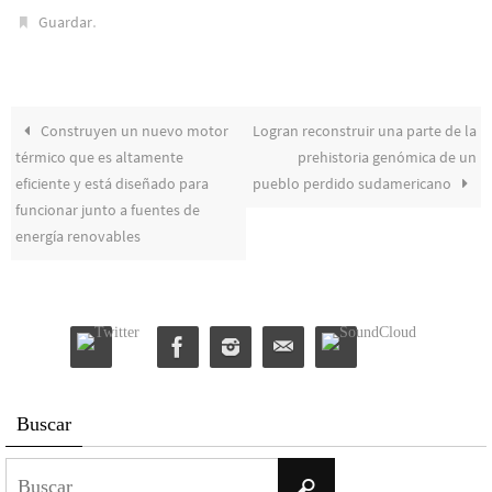
.
Guardar
Construyen un nuevo motor
Logran reconstruir una parte de la
térmico que es altamente
prehistoria genómica de un
eficiente y está diseñado para
pueblo perdido sudamericano
funcionar junto a fuentes de
energía renovables
Buscar
Buscar:
Buscar