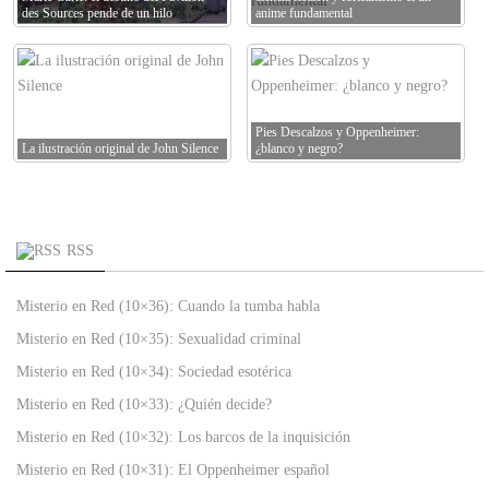
des Sources pende de un hilo
anime fundamental
Pies Descalzos y Oppenheimer:
La ilustración original de John Silence
¿blanco y negro?
RSS
Misterio en Red (10×36): Cuando la tumba habla
Misterio en Red (10×35): Sexualidad criminal
Misterio en Red (10×34): Sociedad esotérica
Misterio en Red (10×33): ¿Quién decide?
Misterio en Red (10×32): Los barcos de la inquisición
Misterio en Red (10×31): El Oppenheimer español