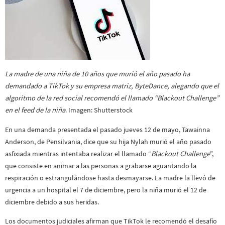
La madre de una niña de 10 años que murió el año pasado ha
demandado a TikTok y su empresa matriz, ByteDance, alegando que el
algoritmo de la red social recomendó el llamado “Blackout Challenge”
en el feed de la niña
. Imagen: Shutterstock
En una demanda presentada el pasado jueves 12 de mayo, Tawainna
Anderson, de Pensilvania, dice que su hija Nylah murió el año pasado
asfixiada mientras intentaba realizar el llamado “
Blackout Challenge
”,
que consiste en animar a las personas a grabarse aguantando la
respiración o estrangulándose hasta desmayarse. La madre la llevó de
urgencia a un hospital el 7 de diciembre, pero la niña murió el 12 de
diciembre debido a sus heridas.
Los documentos judiciales afirman que TikTok le recomendó el desafío