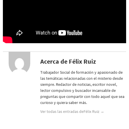
Acerca de Félix Ruiz
Trabajador Social de formación y apasionado de
las temáticas relacionadas con el misterio desde
siempre. Redactor de noticias, escritor novel,
lector compulsivo y buscador incansable de
preguntas que compartir con todo aquel que sea
curioso y quiera saber más.
Ver todas las entradas deFélix Ruiz
→