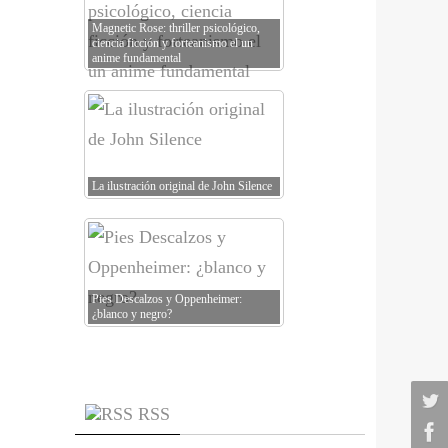
Magnetic Rose: thriller psicológico,
ciencia ficción y forteanismo el un
anime fundamental
La ilustración original de John Silence
Pies Descalzos y Oppenheimer:
¿blanco y negro?
RSS