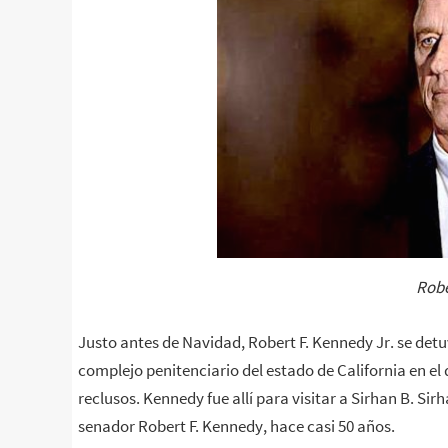
Robe
Justo antes de Navidad, Robert F. Kennedy Jr. se det
complejo penitenciario del estado de California en el 
reclusos. Kennedy fue allí para visitar a Sirhan B. Si
senador Robert F. Kennedy, hace casi 50 años.