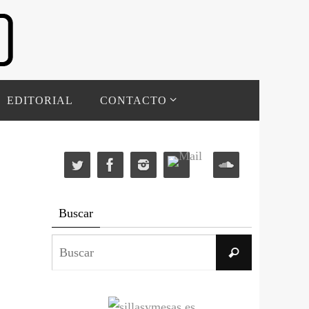
EDITORIAL
CONTACTO
Buscar
Buscar:
Buscar