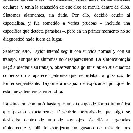
oculares, y tenía la sensación de que algo se movía dentro de ellos.
Síntomas alarmantes, sin duda. Por ello, decidió acudir al
especialista, y fue sometido a varias pruebas – incluida una
específica que detecta parásitos –, pero en un primer momento no se
diagnosticó nada fuera de lugar.
Sabiendo esto, Taylor intentó seguir con su vida normal y con su
trabajo, aunque los síntomas no desaparecieron. La sintomatología
llegó a afectar a su trabajo, observando algo inusual: en sus cuadros
comenzaron a aparecer patrones que recordaban a gusanos, de
forma serpenteante. Taylor era incapaz de explicar el por qué de
esta nueva tendencia en su obra.
La situación continuó hasta que un día supo de forma traumática
qué pasaba exactamente. Descubrió horrorizado que algo se
deslizaba dentro de uno de sus ojos. Acudió a urgencias
rápidamente y allí le extrajeron un gusano de más de tres