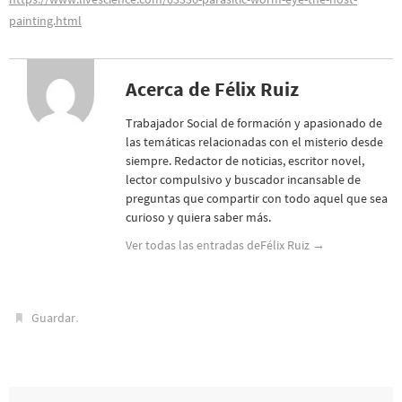
painting.html
Acerca de Félix Ruiz
Trabajador Social de formación y apasionado de
las temáticas relacionadas con el misterio desde
siempre. Redactor de noticias, escritor novel,
lector compulsivo y buscador incansable de
preguntas que compartir con todo aquel que sea
curioso y quiera saber más.
Ver todas las entradas deFélix Ruiz
→
.
Guardar