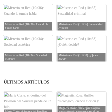
Misterio en Red (10×36): Cuando la
Misterio en Red (10×35): Sexualidad
tumba habla
criminal
Misterio en Red (10×34): Sociedad
Misterio en Red (10×33): ¿Quién
esotérica
decide?
ÚLTIMOS ARTÍCULOS
Magnetic Rose: thriller psicológico,
Marie Curie: el destino del Pavillon
ciencia ficción y forteanismo el un