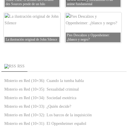
des Sources pende de un hilo
anime fundamental
Pies Descalzos y Oppenheimer:
La ilustración original de John Silence
¿blanco y negro?
RSS
Misterio en Red (10×36): Cuando la tumba habla
Misterio en Red (10×35): Sexualidad criminal
Misterio en Red (10×34): Sociedad esotérica
Misterio en Red (10×33): ¿Quién decide?
Misterio en Red (10×32): Los barcos de la inquisición
Misterio en Red (10×31): El Oppenheimer español