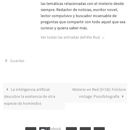
las temáticas relacionadas con el misterio desde
siempre. Redactor de noticias, escritor novel,
lector compulsivo y buscador incansable de
preguntas que compartir con todo aquel que sea
curioso y quiera saber más.
Ver todas las entradas deFélix Ruiz
→
.
Guardar
La inteligencia artificial
Misterio en Red (5×18): Folclore
descubre la existencia de otra
vintage: Psicofotografía
especie de homínidos