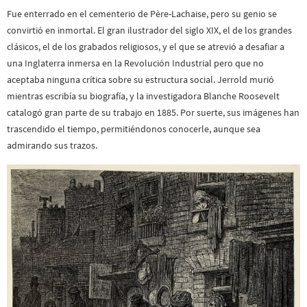
Fue enterrado en el cementerio de Père-Lachaise, pero su genio se
convirtió en inmortal. El gran ilustrador del siglo XIX, el de los grandes
clásicos, el de los grabados religiosos, y el que se atrevió a desafiar a
una Inglaterra inmersa en la Revolución Industrial pero que no
aceptaba ninguna crítica sobre su estructura social. Jerrold murió
mientras escribía su biografía, y la investigadora Blanche Roosevelt
catalogó gran parte de su trabajo en 1885. Por suerte, sus imágenes han
trascendido el tiempo, permitiéndonos conocerle, aunque sea
admirando sus trazos.