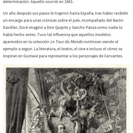
determinación. Aquello ocurrió en 1861.
Un año después sus pasos le trajeron hasta España, tras haber recibido
un encargo para unas crónicas sobre el país. Acompañado del Barón
Davillier, Doré imaginó a Don Quijote y Sancho Panza como nadie lo
había hecho antes. Tuvo tal influencia que aquellos modelos
aparecidos en la colección
Le Tour du Monde
continúan siendo el
ejemplo a seguir. La literatura, el teatro, el cine e incluso el cómic se
inspiran en Gustave para representar a los personajes de Cervantes.