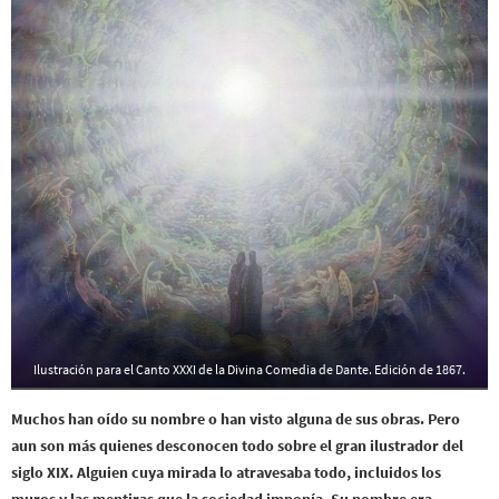
Ilustración para el Canto XXXI de la Divina Comedia de Dante. Edición de 1867.
Muchos han oído su nombre o han visto alguna de sus obras. Pero
aun son más quienes desconocen todo sobre el gran ilustrador del
siglo XIX. Alguien cuya mirada lo atravesaba todo, incluidos los