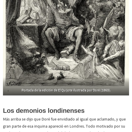
Portada de la edición de El Quijote ilustrada por Doré (1863).
Los demonios londinenses
Más arriba se dijo que Doré fue envidiado al igual que aclamado, y que
gran parte de esa inquina apareció en Londres. Todo motivado por su