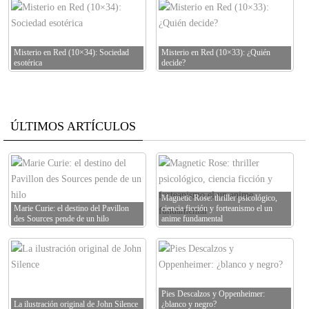
Misterio en Red (10×34): Sociedad
Misterio en Red (10×33): ¿Quién
esotérica
decide?
ÚLTIMOS ARTÍCULOS
Magnetic Rose: thriller psicológico,
Marie Curie: el destino del Pavillon
ciencia ficción y forteanismo el un
des Sources pende de un hilo
anime fundamental
Pies Descalzos y Oppenheimer:
La ilustración original de John Silence
¿blanco y negro?