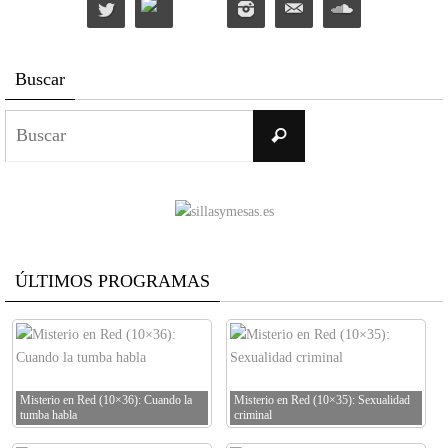
Buscar
Buscar:
Buscar
ÚLTIMOS PROGRAMAS
Misterio en Red (10×36): Cuando la
Misterio en Red (10×35): Sexualidad
tumba habla
criminal