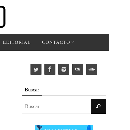
EDITORIAL
CONTACTO
Buscar
Buscar:
Buscar