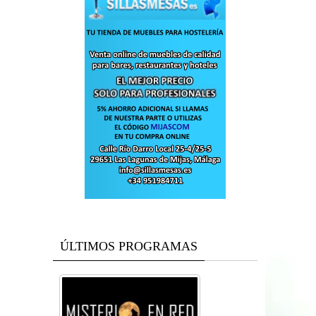
ÚLTIMOS PROGRAMAS