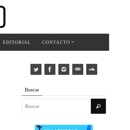
EDITORIAL
CONTACTO
Buscar
Buscar:
Buscar