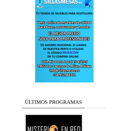
ÚLTIMOS PROGRAMAS