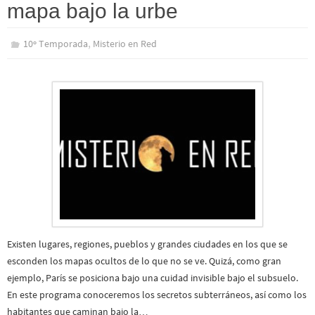
mapa bajo la urbe
,
10º Temporada
Misterio en Red
Existen lugares, regiones, pueblos y grandes ciudades en los que se
esconden los mapas ocultos de lo que no se ve. Quizá, como gran
ejemplo, París se posiciona bajo una cuidad invisible bajo el subsuelo.
En este programa conoceremos los secretos subterráneos, así como los
habitantes que caminan bajo la…