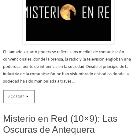
El llamado «cuarto poder» se refiere a los medios de comunicación
convencionales, donde la prensa, la radio y la televisión engloban una
poderosa fuente de influencia en la sociedad. Desde el principio de la
industria de la comunicación, se han vislumbrado episodios donde la
sociedad ha sido manipulada a través…
ACCEDER
Misterio en Red (10×9): Las
Oscuras de Antequera