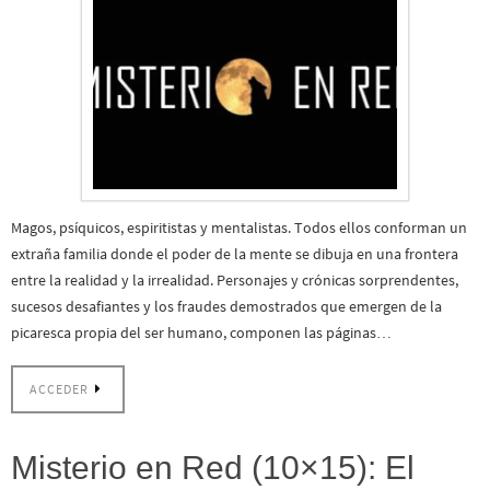
Magos, psíquicos, espiritistas y mentalistas. Todos ellos conforman un
extraña familia donde el poder de la mente se dibuja en una frontera
entre la realidad y la irrealidad. Personajes y crónicas sorprendentes,
sucesos desafiantes y los fraudes demostrados que emergen de la
picaresca propia del ser humano, componen las páginas…
ACCEDER
Misterio en Red (10×15): El