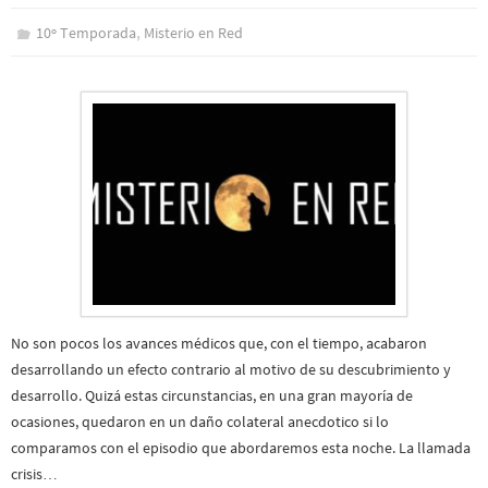
,
10º Temporada
Misterio en Red
No son pocos los avances médicos que, con el tiempo, acabaron
desarrollando un efecto contrario al motivo de su descubrimiento y
desarrollo. Quizá estas circunstancias, en una gran mayoría de
ocasiones, quedaron en un daño colateral anecdotico si lo
comparamos con el episodio que abordaremos esta noche. La llamada
crisis…