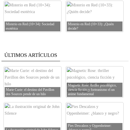
Misterio en Red (10×34): Sociedad
Misterio en Red (10×33): ¿Quién
esotérica
decide?
ÚLTIMOS ARTÍCULOS
Magnetic Rose: thriller psicológico,
Marie Curie: el destino del Pavillon
ciencia ficción y forteanismo el un
des Sources pende de un hilo
anime fundamental
Pies Descalzos y Oppenheimer: