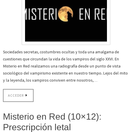
Sociedades secretas, costumbres ocultas y toda una amalgama de
cuestiones que circundan la vida de los vampiros del siglo XXVI. En
Misterio en Red realizamos una radiografía desde un punto de vista
sociológico del vampirismo existente en nuestro tiempo. Lejos del mito
y la leyenda, los vampiros conviven entre nosotros,…
ACCEDER
Misterio en Red (10×12):
Prescripción letal