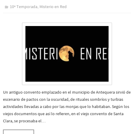
,
10º Temporada
Misterio en Red
Un antiguo convento emplazado en el municipio de Antequera sirvió de
escenario de pactos con la oscuridad, de rituales sombríos y turbias
actividades llevadas a cabo por las monjas que lo habitaban. Según los
viejos documentos que así lo refieren, en el viejo convento de Santa
Clara, se procesaba el…