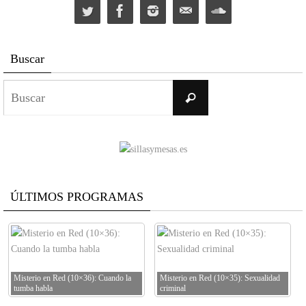
Buscar
Buscar:
Buscar
ÚLTIMOS PROGRAMAS
Misterio en Red (10×36): Cuando la
Misterio en Red (10×35): Sexualidad
tumba habla
criminal