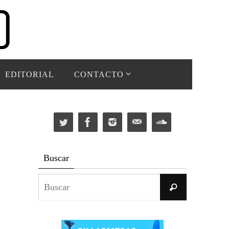
EDITORIAL
CONTACTO
Buscar
Buscar:
Buscar