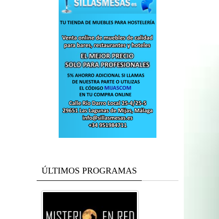
ÚLTIMOS PROGRAMAS