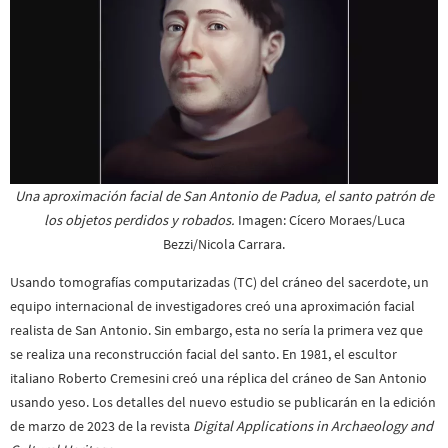
Una aproximación facial de San Antonio de Padua, el santo patrón de
los objetos perdidos y robados.
Imagen: Cícero Moraes/Luca
Bezzi/Nicola Carrara.
Usando tomografías computarizadas (TC) del cráneo del sacerdote, un
equipo internacional de investigadores creó una aproximación facial
realista de San Antonio. Sin embargo, esta no sería la primera vez que
se realiza una reconstrucción facial del santo. En 1981, el escultor
italiano Roberto Cremesini creó una réplica del cráneo de San Antonio
usando yeso. Los detalles del nuevo estudio se publicarán en la edición
de marzo de 2023 de la revista
Digital Applications in Archaeology and