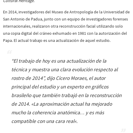
Cultural Heritage
.
En 2014, investigadores del Museo de Antropología de la Universidad de
San Antonio de Padua, junto con un equipo de investigadores forenses
internacionales, realizaron otra reconstrucción facial utilizando solo
una copia digital del cráneo exhumado en 1981 con la autorización del
Papa. El actual trabajo es una actualización de aquel estudio.
“
El trabajo de hoy es una actualización de la
técnica y muestra una clara evolución respecto al
rostro de 2014
”, dijo Cícero Moraes, el autor
principal del estudio y un experto en gráficos
brasileño que también trabajó en la reconstrucción
de 2014. «
La aproximación actual ha mejorado
mucho la coherencia anatómica… y es más
compatible con una cara real
«.