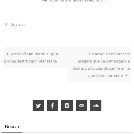
.
Guardar
Asteroid Simulator: elige tu
La startup Make Sunsets
propia destrucción planetaria
asegura que ha comenzado a
liberar partículas de azufre en la
atmósfera terrestre
Buscar