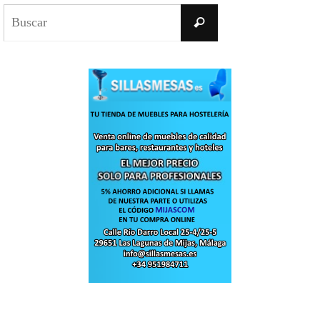
Buscar:
Buscar