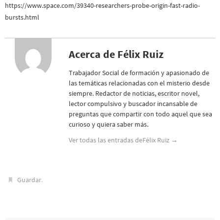
https://www.space.com/39340-researchers-probe-origin-fast-radio-
bursts.html
Acerca de Félix Ruiz
Trabajador Social de formación y apasionado de
las temáticas relacionadas con el misterio desde
siempre. Redactor de noticias, escritor novel,
lector compulsivo y buscador incansable de
preguntas que compartir con todo aquel que sea
curioso y quiera saber más.
Ver todas las entradas deFélix Ruiz
→
.
Guardar