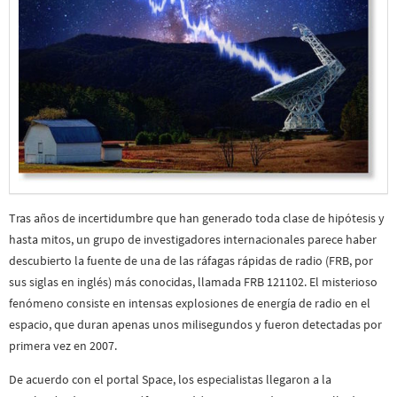
Tras años de incertidumbre que han generado toda clase de hipótesis y
hasta mitos, un grupo de investigadores internacionales parece haber
descubierto la fuente de una de las ráfagas rápidas de radio (FRB, por
sus siglas en inglés) más conocidas, llamada FRB 121102. El misterioso
fenómeno consiste en intensas explosiones de energía de radio en el
espacio, que duran apenas unos milisegundos y fueron detectadas por
primera vez en 2007.
De acuerdo con el portal Space, los especialistas llegaron a la