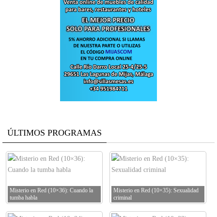
ÚLTIMOS PROGRAMAS
Misterio en Red (10×36): Cuando la
Misterio en Red (10×35): Sexualidad
tumba habla
criminal