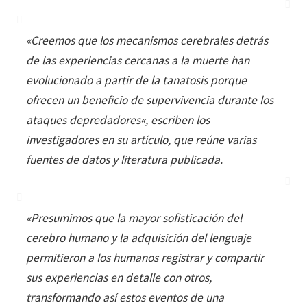
«
Creemos que los mecanismos cerebrales detrás
de las experiencias cercanas a la muerte han
evolucionado a partir de la tanatosis porque
ofrecen un beneficio de supervivencia durante los
ataques depredadores
«, escriben los
investigadores en su artículo, que reúne varias
fuentes de datos y literatura publicada.
«
Presumimos que la mayor sofisticación del
cerebro humano y la adquisición del lenguaje
permitieron a los humanos registrar y compartir
sus experiencias en detalle con otros,
transformando así estos eventos de una