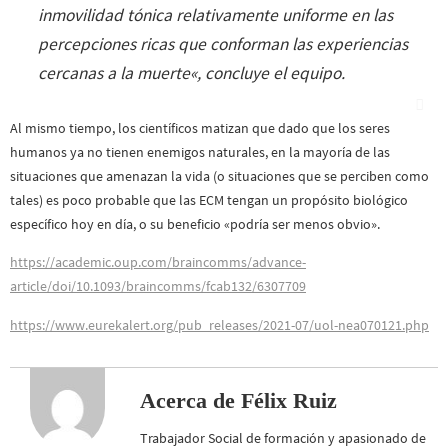
inmovilidad tónica relativamente uniforme en las
percepciones ricas que conforman las experiencias
cercanas a la muerte
«, concluye el equipo.
Al mismo tiempo, los científicos matizan que dado que los seres
humanos ya no tienen enemigos naturales, en la mayoría de las
situaciones que amenazan la vida (o situaciones que se perciben como
tales) es poco probable que las ECM tengan un propósito biológico
específico hoy en día, o su beneficio «podría ser menos obvio».
https://academic.oup.com/braincomms/advance-
article/doi/10.1093/braincomms/fcab132/6307709
https://www.eurekalert.org/pub_releases/2021-07/uol-nea070121.php
Acerca de Félix Ruiz
Trabajador Social de formación y apasionado de