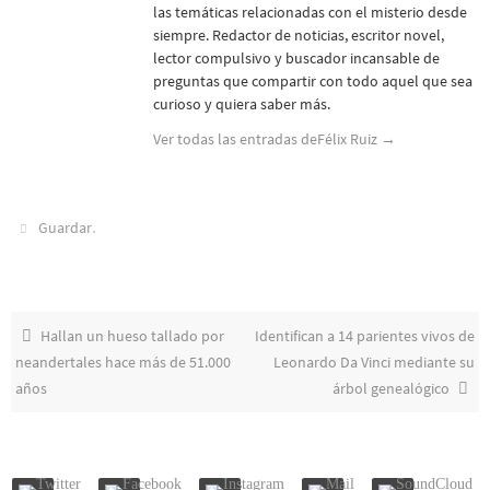
las temáticas relacionadas con el misterio desde
siempre. Redactor de noticias, escritor novel,
lector compulsivo y buscador incansable de
preguntas que compartir con todo aquel que sea
curioso y quiera saber más.
Ver todas las entradas deFélix Ruiz
→
.
Guardar
Hallan un hueso tallado por
Identifican a 14 parientes vivos de
neandertales hace más de 51.000
Leonardo Da Vinci mediante su
años
árbol genealógico