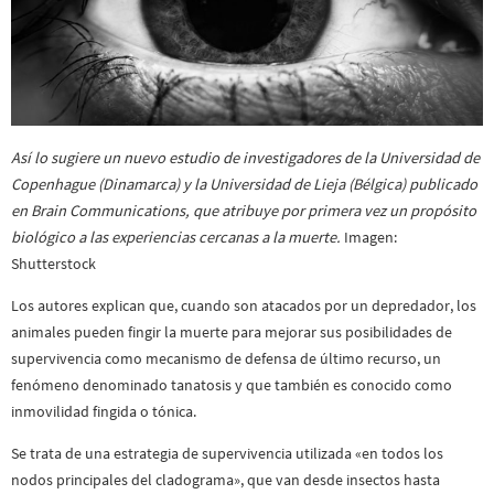
Así lo sugiere un nuevo estudio de investigadores de la Universidad de
Copenhague (Dinamarca) y la Universidad de Lieja (Bélgica) publicado
en Brain Communications, que atribuye por primera vez un propósito
biológico a las experiencias cercanas a la muerte.
Imagen:
Shutterstock
Los autores explican que, cuando son atacados por un depredador, los
animales pueden fingir la muerte para mejorar sus posibilidades de
supervivencia como mecanismo de defensa de último recurso, un
fenómeno denominado tanatosis y que también es conocido como
inmovilidad fingida o tónica.
Se trata de una estrategia de supervivencia utilizada «en todos los
nodos principales del cladograma», que van desde insectos hasta