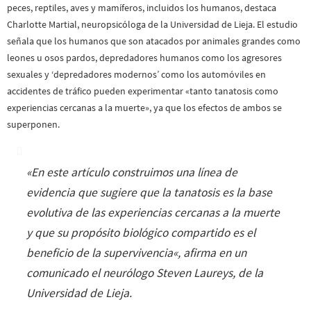
peces, reptiles, aves y mamíferos, incluidos los humanos, destaca
Charlotte Martial, neuropsicóloga de la Universidad de Lieja. El estudio
señala que los humanos que son atacados por animales grandes como
leones u osos pardos, depredadores humanos como los agresores
sexuales y ‘depredadores modernos’ como los automóviles en
accidentes de tráfico pueden experimentar «tanto tanatosis como
experiencias cercanas a la muerte», ya que los efectos de ambos se
superponen.
«
En este artículo construimos una línea de
evidencia que sugiere que la tanatosis es la base
evolutiva de las experiencias cercanas a la muerte
y que su propósito biológico compartido es el
beneficio de la supervivencia
«, afirma en un
comunicado el neurólogo Steven Laureys, de la
Universidad de Lieja.