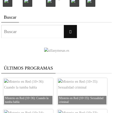
Buscar
Buscar:
Buscar
ÚLTIMOS PROGRAMAS
Misterio en Red (10×36): Cuando la
Misterio en Red (10×35): Sexualidad
tumba habla
criminal