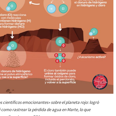
científicos emocionantes» sobre el planeta rojo: logró
 como rastrear la pérdida de agua en Marte, lo que