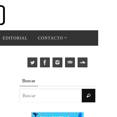
EDITORIAL
CONTACTO
Buscar
Buscar:
Buscar