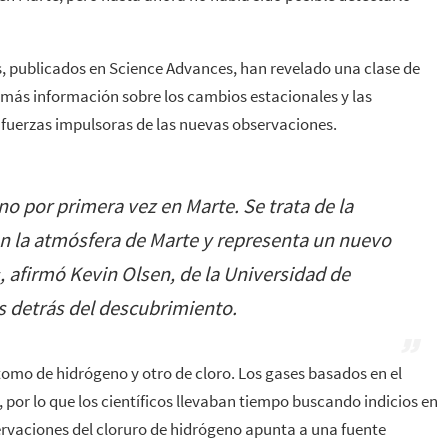
s, publicados en Science Advances, han revelado una clase de
ás información sobre los cambios estacionales y las
o fuerzas impulsoras de las nuevas observaciones.
o por primera vez en Marte. Se trata de la
n la atmósfera de Marte y representa un nuevo
, afirmó Kevin Olsen, de la Universidad de
es detrás del descubrimiento.
omo de hidrógeno y otro de cloro. Los gases basados en el
 por lo que los científicos llevaban tiempo buscando indicios en
servaciones del cloruro de hidrógeno apunta a una fuente