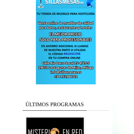
ÚLTIMOS PROGRAMAS