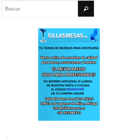
Buscar:
Buscar