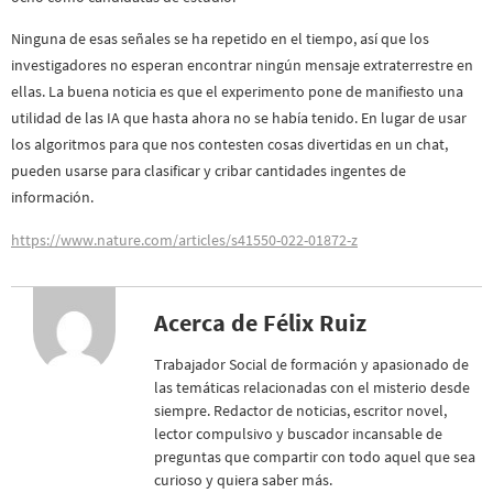
Ninguna de esas señales se ha repetido en el tiempo, así que los
investigadores no esperan encontrar ningún mensaje extraterrestre en
ellas. La buena noticia es que el experimento pone de manifiesto una
utilidad de las IA que hasta ahora no se había tenido. En lugar de usar
los algoritmos para que nos contesten cosas divertidas en un chat,
pueden usarse para clasificar y cribar cantidades ingentes de
información.
https://www.nature.com/articles/s41550-022-01872-z
Acerca de Félix Ruiz
Trabajador Social de formación y apasionado de
las temáticas relacionadas con el misterio desde
siempre. Redactor de noticias, escritor novel,
lector compulsivo y buscador incansable de
preguntas que compartir con todo aquel que sea
curioso y quiera saber más.