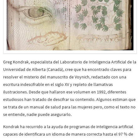
Greg Kondrak, especialista del Laboratorio de Inteligencia Artificial de la
Universidad de Alberta (Canadá), cree que ha encontrado claves para
resolver el misterio del manuscrito de Voynich, redactado con una
escritura indescifrable en el siglo XV y repleto de llamativas
ilustraciones. Desde que hallaron ese volumen en 1992, diferentes
estudiosos han tratado de descifrar su contenido. Algunos estiman que
se trata de un manual de salud para las mujeres pero, como el texto no
se entiende, nadie puede asegurarlo.
Kondrak ha recurrido a la ayuda de programas de inteligencia artificial
capaces de identificara un idioma de manera correcta hasta el 97 % de