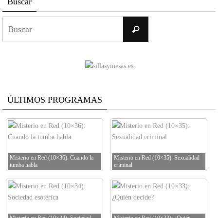
Buscar
Buscar:
Buscar
ÚLTIMOS PROGRAMAS
Misterio en Red (10×36): Cuando la
Misterio en Red (10×35): Sexualidad
tumba habla
criminal