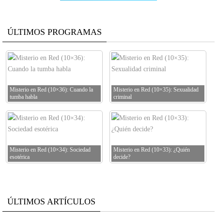
ÚLTIMOS PROGRAMAS
Misterio en Red (10×36): Cuando la
Misterio en Red (10×35): Sexualidad
tumba habla
criminal
Misterio en Red (10×34): Sociedad
Misterio en Red (10×33): ¿Quién
esotérica
decide?
ÚLTIMOS ARTÍCULOS