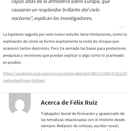
capas altas de la atmósfera sobre Europa, que
causaron un resplandor brillante del cielo
nocturno
”, explican los investigadores.
La hipótesis seguida por este nuevo estudio tiene limitaciones, como la
explicación de cómo se formó exactamente la onda de choque que
ocasionó tantos destrozos. Pero ha sentado las bases para posteriores
pesquisas y revisiones que puedan explicar si algo como lo planteado
es posible.
https://academic.oup.com/mnras/article-abstract/493/1/1344/5722124?
redirectedFrom=fulltext
Acerca de Félix Ruiz
Trabajador Social de formación y apasionado de
las temáticas relacionadas con el misterio desde
siempre. Redactor de noticias, escritor novel,