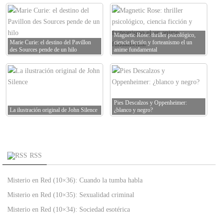
Magnetic Rose: thriller psicológico,
Marie Curie: el destino del Pavillon
ciencia ficción y forteanismo el un
des Sources pende de un hilo
anime fundamental
Pies Descalzos y Oppenheimer:
La ilustración original de John Silence
¿blanco y negro?
RSS
Misterio en Red (10×36): Cuando la tumba habla
Misterio en Red (10×35): Sexualidad criminal
Misterio en Red (10×34): Sociedad esotérica