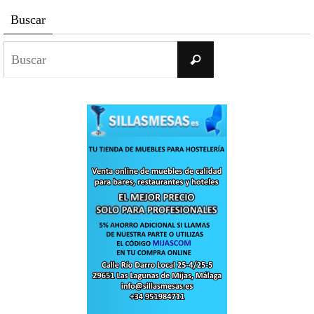
Buscar
Buscar:
Buscar