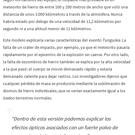
meteorito de hierro de entre 100 y 200 metros de ancho que voló una
distancia de unos 3.000 kilómetros a través de la atmósfera. Nunca
habría estado por debajo de una velocidad de 11,2 kilómetros por
segundo ni a una altitud menor de 11 kilómetros.
Este modelo explicaría varias características del
evento Tunguska
. La
falta de un cráter de impacto, por ejemplo, ya que el meteorito pasaría
rápidamente por el epicentro de la explosión sin caerse. Por otro lado,
la falta de escombros de hierro también se explica por la alta velocidad
a la que pasó: el cuerpo se movió demasiado rápido y estaría
demasiado caliente para dejar rastros. Los investigadores dijeron que
cualquier pérdida de masa se produciría mediante la sublimación de
átomos de hierro individuales, que se verían exactamente igual a los
óxidos terrestres normales.
“
Dentro de esta versión podemos explicar los
efectos ópticos asociados con un fuerte polvo de