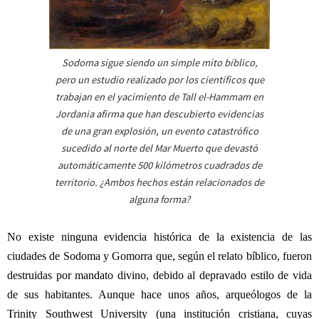
Sodoma sigue siendo un simple mito bíblico,
pero un estudio realizado por los científicos que
trabajan en el yacimiento de Tall el-Hammam en
Jordania afirma que han descubierto evidencias
de una gran explosión, un evento catastrófico
sucedido al norte del Mar Muerto que devastó
automáticamente 500 kilómetros cuadrados de
territorio. ¿Ambos hechos están relacionados de
alguna forma?
No existe ninguna evidencia histórica de la existencia de las
ciudades de Sodoma y Gomorra que, según el relato bíblico, fueron
destruidas por mandato divino, debido al depravado estilo de vida
de sus habitantes. Aunque
hace unos años, arqueólogos de la
Trinity Southwest University (una institución cristiana, cuyas