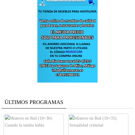
ÚLTIMOS PROGRAMAS