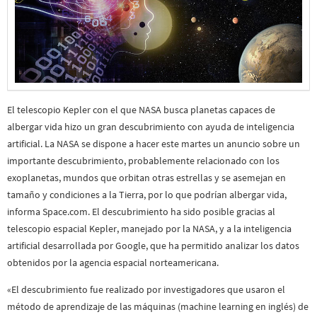
El telescopio Kepler con el que NASA busca planetas capaces de
albergar vida hizo un gran descubrimiento con ayuda de inteligencia
artificial. La NASA se dispone a hacer este martes un anuncio sobre un
importante descubrimiento, probablemente relacionado con los
exoplanetas, mundos que orbitan otras estrellas y se asemejan en
tamaño y condiciones a la Tierra, por lo que podrían albergar vida,
informa Space.com. El descubrimiento ha sido posible gracias al
telescopio espacial Kepler, manejado por la NASA, y a la inteligencia
artificial desarrollada por Google, que ha permitido analizar los datos
obtenidos por la agencia espacial norteamericana.
«El descubrimiento fue realizado por investigadores que usaron el
método de aprendizaje de las máquinas (machine learning en inglés) de