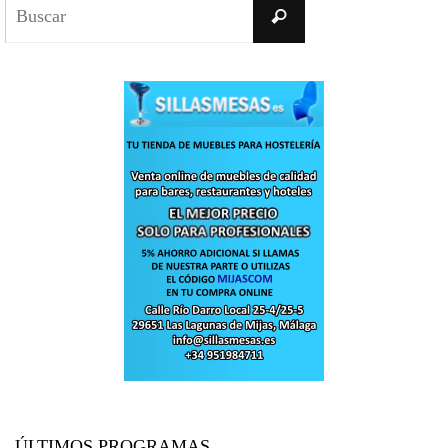
Buscar:
Buscar
ÚLTIMOS PROGRAMAS