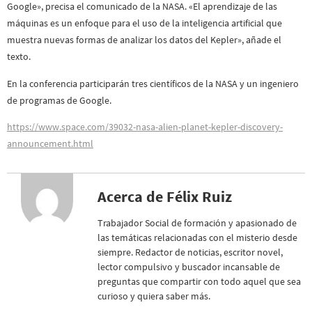
Google», precisa el comunicado de la NASA. «El aprendizaje de las
máquinas es un enfoque para el uso de la inteligencia artificial que
muestra nuevas formas de analizar los datos del Kepler», añade el
texto.
En la conferencia participarán tres científicos de la NASA y un ingeniero
de programas de Google.
https://www.space.com/39032-nasa-alien-planet-kepler-discovery-
announcement.html
Acerca de Félix Ruiz
Trabajador Social de formación y apasionado de
las temáticas relacionadas con el misterio desde
siempre. Redactor de noticias, escritor novel,
lector compulsivo y buscador incansable de
preguntas que compartir con todo aquel que sea
curioso y quiera saber más.