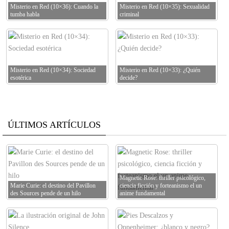
Misterio en Red (10×36): Cuando la
Misterio en Red (10×35): Sexualidad
tumba habla
criminal
Misterio en Red (10×34): Sociedad
Misterio en Red (10×33): ¿Quién
esotérica
decide?
ÚLTIMOS ARTÍCULOS
Magnetic Rose: thriller psicológico,
Marie Curie: el destino del Pavillon
ciencia ficción y forteanismo el un
des Sources pende de un hilo
anime fundamental