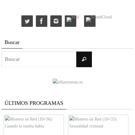
Buscar
Buscar:
Buscar
ÚLTIMOS PROGRAMAS