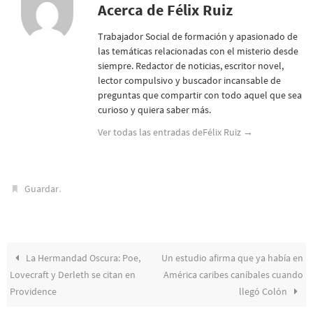
Acerca de Félix Ruiz
Trabajador Social de formación y apasionado de
las temáticas relacionadas con el misterio desde
siempre. Redactor de noticias, escritor novel,
lector compulsivo y buscador incansable de
preguntas que compartir con todo aquel que sea
curioso y quiera saber más.
Ver todas las entradas deFélix Ruiz
→
.
Guardar
La Hermandad Oscura: Poe,
Un estudio afirma que ya había en
Lovecraft y Derleth se citan en
América caribes caníbales cuando
Providence
llegó Colón