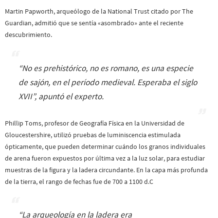
Martin Papworth, arqueólogo de la National Trust citado por The
Guardian, admitió que se sentía «asombrado» ante el reciente
descubrimiento.
“
No es prehistórico, no es romano, es una especie
de sajón, en el período medieval. Esperaba el siglo
XVII
”, apuntó el experto.
Phillip Toms, profesor de Geografía Física en la Universidad de
Gloucestershire, utilizó pruebas de luminiscencia estimulada
ópticamente, que pueden determinar cuándo los granos individuales
de arena fueron expuestos por última vez a la luz solar, para estudiar
muestras de la figura y la ladera circundante. En la capa más profunda
de la tierra, el rango de fechas fue de 700 a 1100 d.C
“
La arqueología en la ladera era