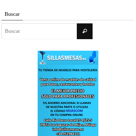
Buscar
Buscar:
Buscar