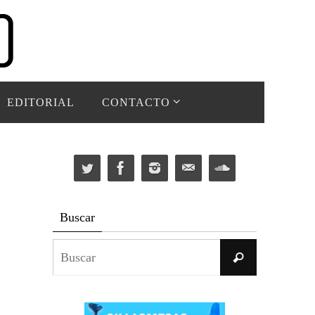
EDITORIAL
CONTACTO
Buscar
Buscar:
Buscar