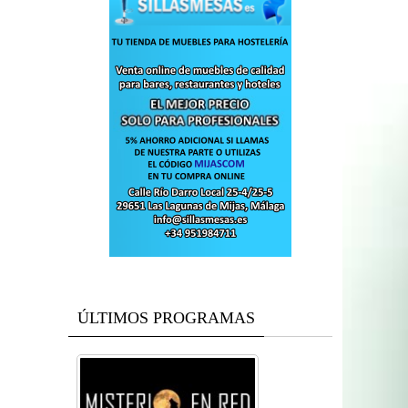
ÚLTIMOS PROGRAMAS