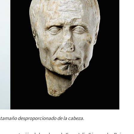
 tamaño desproporcionado de la cabeza.