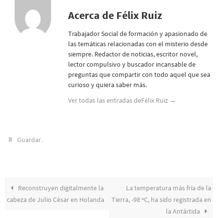
Acerca de Félix Ruiz
Trabajador Social de formación y apasionado de
las temáticas relacionadas con el misterio desde
siempre. Redactor de noticias, escritor novel,
lector compulsivo y buscador incansable de
preguntas que compartir con todo aquel que sea
curioso y quiera saber más.
Ver todas las entradas deFélix Ruiz
→
.
Guardar
Reconstruyen digitalmente la
La temperatura más fría de la
cabeza de Julio César en Holanda
Tierra, -98 ºC, ha sido registrada en
la Antártida