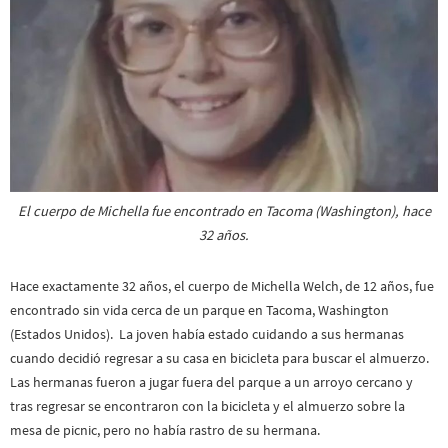
El cuerpo de Michella fue encontrado en Tacoma (Washington), hace
32 años.
Hace exactamente 32 años, el cuerpo de Michella Welch, de 12 años, fue
encontrado sin vida cerca de un parque en Tacoma, Washington
(Estados Unidos). La joven había estado cuidando a sus hermanas
cuando decidió regresar a su casa en bicicleta para buscar el almuerzo.
Las hermanas fueron a jugar fuera del parque a un arroyo cercano y
tras regresar se encontraron con la bicicleta y el almuerzo sobre la
mesa de picnic, pero no había rastro de su hermana.