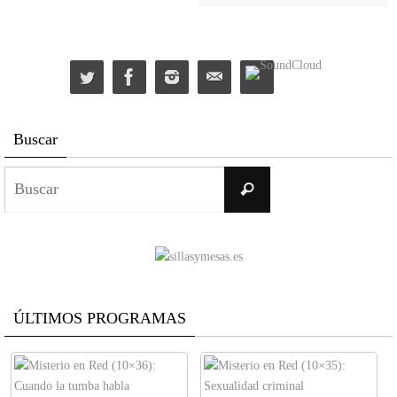
Buscar
Buscar:
Buscar
ÚLTIMOS PROGRAMAS