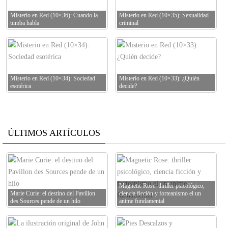
Misterio en Red (10×36): Cuando la
Misterio en Red (10×35): Sexualidad
tumba habla
criminal
Misterio en Red (10×34): Sociedad
Misterio en Red (10×33): ¿Quién
esotérica
decide?
ÚLTIMOS ARTÍCULOS
Magnetic Rose: thriller psicológico,
Marie Curie: el destino del Pavillon
ciencia ficción y forteanismo el un
des Sources pende de un hilo
anime fundamental