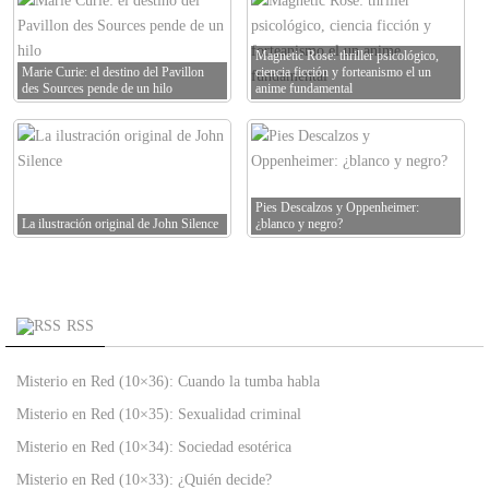
Magnetic Rose: thriller psicológico,
Marie Curie: el destino del Pavillon
ciencia ficción y forteanismo el un
des Sources pende de un hilo
anime fundamental
Pies Descalzos y Oppenheimer:
La ilustración original de John Silence
¿blanco y negro?
RSS
Misterio en Red (10×36): Cuando la tumba habla
Misterio en Red (10×35): Sexualidad criminal
Misterio en Red (10×34): Sociedad esotérica
Misterio en Red (10×33): ¿Quién decide?