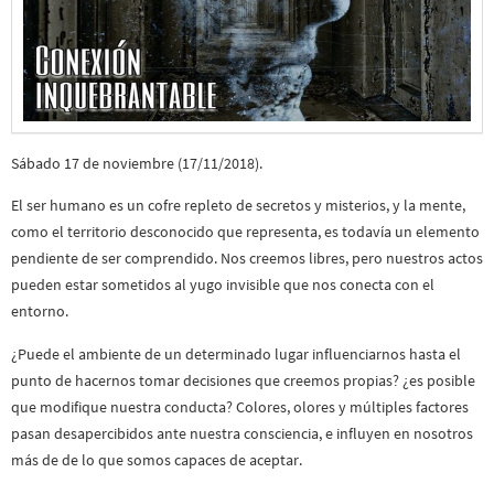
Sábado 17 de noviembre (17/11/2018).
El ser humano es un cofre repleto de secretos y misterios, y la mente,
como el territorio desconocido que representa, es todavía un elemento
pendiente de ser comprendido. Nos creemos libres, pero nuestros actos
pueden estar sometidos al yugo invisible que nos conecta con el
entorno.
¿Puede el ambiente de un determinado lugar influenciarnos hasta el
punto de hacernos tomar decisiones que creemos propias? ¿es posible
que modifique nuestra conducta? Colores, olores y múltiples factores
pasan desapercibidos ante nuestra consciencia, e influyen en nosotros
más de de lo que somos capaces de aceptar.