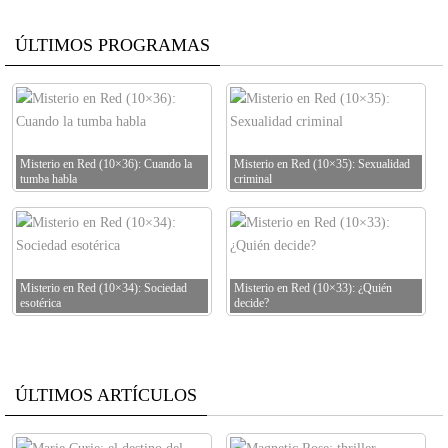
ÚLTIMOS PROGRAMAS
Misterio en Red (10×36): Cuando la
Misterio en Red (10×35): Sexualidad
tumba habla
criminal
Misterio en Red (10×34): Sociedad
Misterio en Red (10×33): ¿Quién
esotérica
decide?
ÚLTIMOS ARTÍCULOS