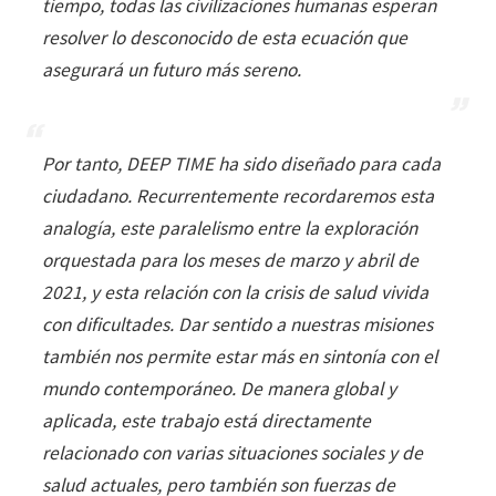
tiempo, todas las civilizaciones humanas esperan
resolver lo desconocido de esta ecuación que
asegurará un futuro más sereno.
Por tanto, DEEP TIME ha sido diseñado para cada
ciudadano. Recurrentemente recordaremos esta
analogía, este paralelismo entre la exploración
orquestada para los meses de marzo y abril de
2021, y esta relación con la crisis de salud vivida
con dificultades. Dar sentido a nuestras misiones
también nos permite estar más en sintonía con el
mundo contemporáneo. De manera global y
aplicada, este trabajo está directamente
relacionado con varias situaciones sociales y de
salud actuales, pero también son fuerzas de