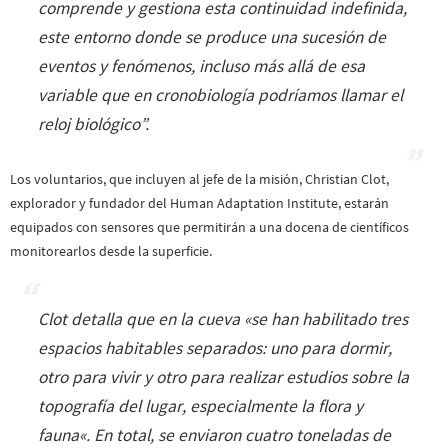
comprende y gestiona esta continuidad indefinida,
este entorno donde se produce una sucesión de
eventos y fenómenos, incluso más allá de esa
variable que en cronobiología podríamos llamar el
reloj biológico
”.
Los voluntarios, que incluyen al jefe de la misión, Christian Clot,
explorador y fundador del Human Adaptation Institute, estarán
equipados con sensores que permitirán a una docena de científicos
monitorearlos desde la superficie.
Clot detalla que en la cueva «
se han habilitado tres
espacios habitables separados: uno para dormir,
otro para vivir y otro para realizar estudios sobre la
topografía del lugar, especialmente la flora y
fauna
«. En total, se enviaron cuatro toneladas de