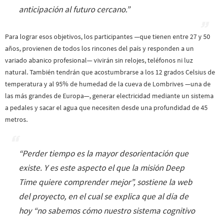
anticipación al futuro cercano.
”
Para lograr esos objetivos, los participantes —que tienen entre 27 y 50
años, provienen de todos los rincones del país y responden a un
variado abanico profesional— vivirán sin relojes, teléfonos ni luz
natural. También tendrán que acostumbrarse a los 12 grados Celsius de
temperatura y al 95% de humedad de la cueva de Lombrives —una de
las más grandes de Europa—, generar electricidad mediante un sistema
a pedales y sacar el agua que necesiten desde una profundidad de 45
metros.
“
Perder tiempo es la mayor desorientación que
existe. Y es este aspecto el que la misión Deep
Time quiere comprender mejor
”, sostiene la web
del proyecto, en el cual se explica que al día de
hoy “
no sabemos cómo nuestro sistema cognitivo