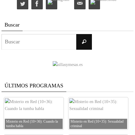
Buscar
Buscar:
Buscar
ÚLTIMOS PROGRAMAS
Misterio en Red (10×36): Cuando la
Misterio en Red (10×35): Sexualidad
tumba habla
criminal