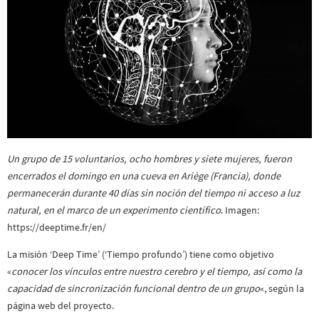
Un grupo de 15 voluntarios, ocho hombres y siete mujeres, fueron
encerrados el domingo en una cueva en Ariège (Francia), donde
permanecerán durante 40 días sin noción del tiempo ni acceso a luz
natural, en el marco de un experimento científico
. Imagen:
https://deeptime.fr/en/
La misión ‘Deep Time’ (‘Tiempo profundo’) tiene como objetivo
«
conocer los vínculos entre nuestro cerebro y el tiempo, así como la
capacidad de sincronización funcional dentro de un grupo
«, según la
página web del proyecto.