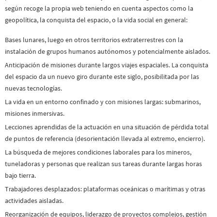
según recoge la propia web teniendo en cuenta aspectos como la
geopolítica, la conquista del espacio, o la vida social en general:
Bases lunares, luego en otros territorios extraterrestres con la
instalación de grupos humanos autónomos y potencialmente aislados.
Anticipación de misiones durante largos viajes espaciales. La conquista
del espacio da un nuevo giro durante este siglo, posibilitada por las
nuevas tecnologías.
La vida en un entorno confinado y con misiones largas: submarinos,
misiones inmersivas.
Lecciones aprendidas de la actuación en una situación de pérdida total
de puntos de referencia (desorientación llevada al extremo, encierro).
La búsqueda de mejores condiciones laborales para los mineros,
tuneladoras y personas que realizan sus tareas durante largas horas
bajo tierra.
Trabajadores desplazados: plataformas oceánicas o marítimas y otras
actividades aisladas.
Reorganización de equipos, liderazgo de proyectos complejos, gestión