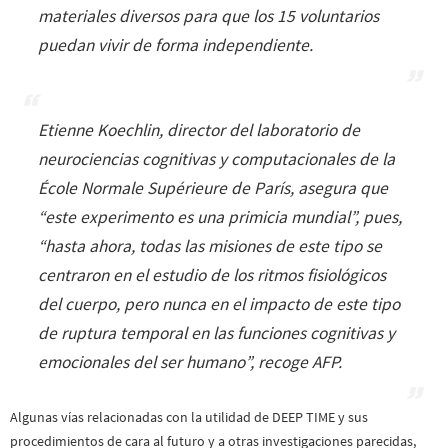
materiales diversos para que los 15 voluntarios
puedan vivir de forma independiente.
Etienne Koechlin, director del laboratorio de
neurociencias cognitivas y computacionales de la
École Normale Supérieure de París, asegura que
“
este experimento es una primicia mundial
”, pues,
“
hasta ahora, todas las misiones de este tipo se
centraron en el estudio de los ritmos fisiológicos
del cuerpo, pero nunca en el impacto de este tipo
de ruptura temporal en las funciones cognitivas y
emocionales del ser humano
”, recoge AFP.
Algunas vías relacionadas con la utilidad de DEEP TIME y sus
procedimientos de cara al futuro y a otras investigaciones parecidas,