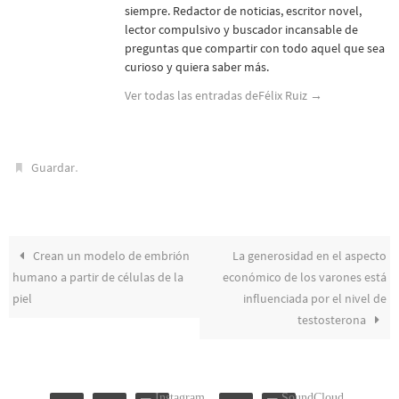
siempre. Redactor de noticias, escritor novel,
lector compulsivo y buscador incansable de
preguntas que compartir con todo aquel que sea
curioso y quiera saber más.
Ver todas las entradas deFélix Ruiz
→
.
Guardar
Crean un modelo de embrión
La generosidad en el aspecto
humano a partir de células de la
económico de los varones está
piel
influenciada por el nivel de
testosterona