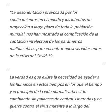
“
La desorientación provocada por los
confinamientos en el mundo y los intentos de
proyección a largo plazo de toda la población
mundial, nos han mostrado la complicación de la
captación intelectual de los parámetros
multifacéticos para encontrar nuestras vidas antes
de la crisis del Covid-19.
La verdad es que existe la necesidad de ayudar a
los humanos en estos tiempos en los que el tiempo
y el principio de la vida normalizada están
cambiando sin palancas de control. Liberadas y en
guerra contra el virus mutante a lo largo del