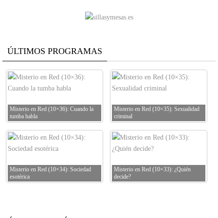
ÚLTIMOS PROGRAMAS
Misterio en Red (10×36): Cuando la
Misterio en Red (10×35): Sexualidad
tumba habla
criminal
Misterio en Red (10×34): Sociedad
Misterio en Red (10×33): ¿Quién
esotérica
decide?