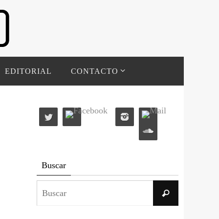
EDITORIAL
CONTACTO
Buscar
Buscar:
Buscar