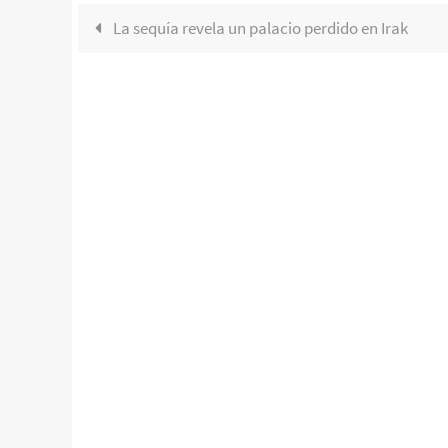
La sequía revela un palacio perdido en Irak