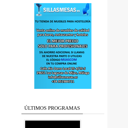
ÚLTIMOS PROGRAMAS