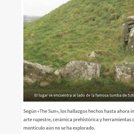
El lugar se encuentra al lado de la famosa tumba de 5.0
Según «The Sun», los hallazgos hechos hasta ahora i
arte rupestre, cerámica prehistórica y herramientas 
montículo aún no se ha explorado.