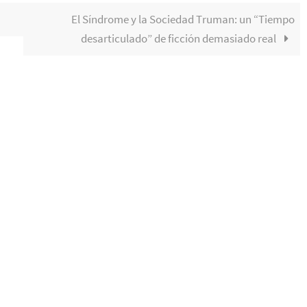
El Síndrome y la Sociedad Truman: un “Tiempo
desarticulado” de ficción demasiado real