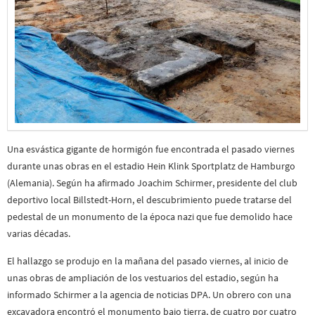
Una esvástica gigante de hormigón fue encontrada el pasado viernes
durante unas obras en el estadio Hein Klink Sportplatz de Hamburgo
(Alemania). Según ha afirmado Joachim Schirmer, presidente del club
deportivo local Billstedt-Horn, el descubrimiento puede tratarse del
pedestal de un monumento de la época nazi que fue demolido hace
varias décadas.
El hallazgo se produjo en la mañana del pasado viernes, al inicio de
unas obras de ampliación de los vestuarios del estadio, según ha
informado Schirmer a la agencia de noticias DPA. Un obrero con una
excavadora encontró el monumento bajo tierra, de cuatro por cuatro