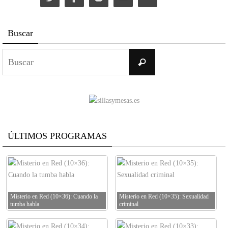
Buscar
Buscar:
Buscar
ÚLTIMOS PROGRAMAS
Misterio en Red (10×36): Cuando la
Misterio en Red (10×35): Sexualidad
tumba habla
criminal