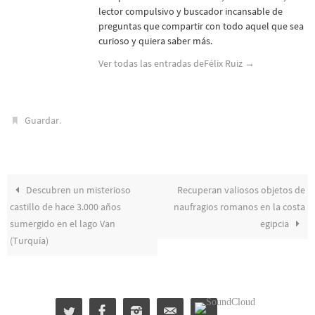
lector compulsivo y buscador incansable de
preguntas que compartir con todo aquel que sea
curioso y quiera saber más.
Ver todas las entradas deFélix Ruiz
→
.
Guardar
Descubren un misterioso
Recuperan valiosos objetos de
castillo de hace 3.000 años
naufragios romanos en la costa
sumergido en el lago Van
egipcia
(Turquía)