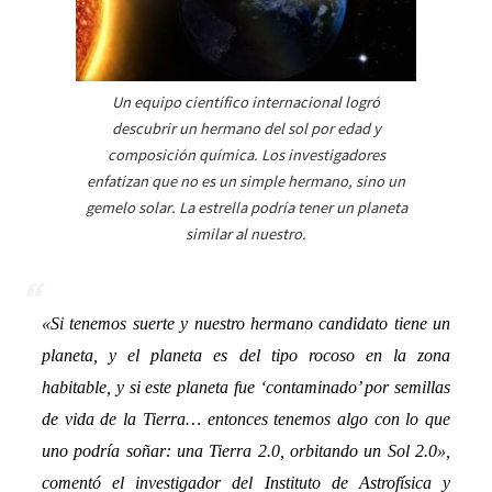
Un equipo científico internacional logró
descubrir un hermano del sol por edad y
composición química. Los investigadores
enfatizan que no es un simple hermano, sino un
gemelo solar. La estrella podría tener un planeta
similar al nuestro.
«
Si tenemos suerte y nuestro hermano candidato tiene un
planeta, y
el planeta es del tipo rocoso en la zona
habitable, y si este planeta fue ‘contaminado’ por semillas
de vida de la Tierra
… entonces tenemos algo con lo que
uno podría soñar: una Tierra 2.0, orbitando un Sol 2.0
»
,
comentó
el investigador del Instituto de Astrofísica y