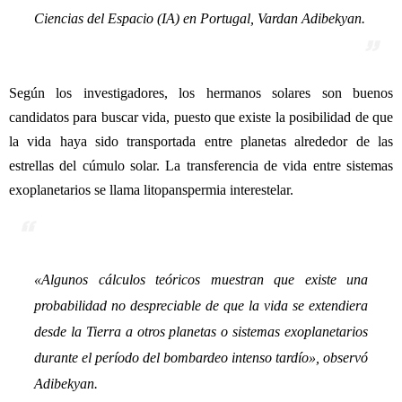
Ciencias del Espacio (IA) en Portugal, Vardan Adibekyan.
Según los investigadores, los hermanos solares son buenos
candidatos para buscar vida, puesto que existe la posibilidad de que
la vida haya sido transportada entre planetas alrededor de las
estrellas del cúmulo solar.
La transferencia de vida entre sistemas
exoplanetarios se llama litopanspermia interestelar.
«
Algunos cálculos teóricos muestran que existe una
probabilidad no despreciable de que la vida se extendiera
desde la Tierra a otros planetas o sistemas exoplanetarios
durante el período del bombardeo intenso tardío
»
, observó
Adibekyan.