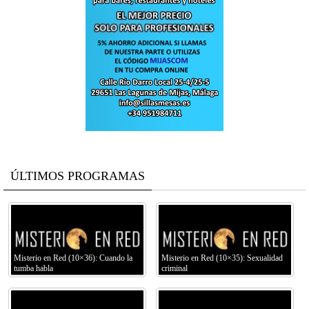
ÚLTIMOS PROGRAMAS
Misterio en Red (10×36): Cuando la
Misterio en Red (10×35): Sexualidad
tumba habla
criminal