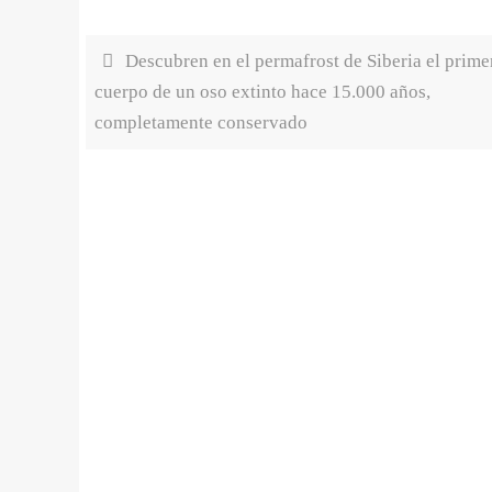
Descubren en el permafrost de Siberia el prime
cuerpo de un oso extinto hace 15.000 años,
completamente conservado