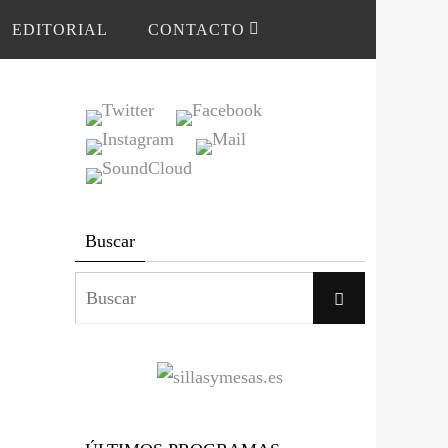
EDITORIAL
CONTACTO
Buscar
Buscar:
Buscar