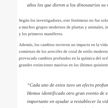
años los que dieron a los dinosaurios su
Según los investigadores, este fenómeno no fue solo
a muchos grupos modernos de plantas y animales, inc
y los primeros mamíferos.
Además, los cambios tuvieron un impacto en la vida 
comienzo de los arrecifes de coral de estilo modern
provocado cambios profundos en la química del océa
grandes extinciones masivas en los últimos quinient
“
Cada uno de estos tuvo un efecto profund
Hemos identificado otro gran evento de e
importante en ayudar a restablecer la vid