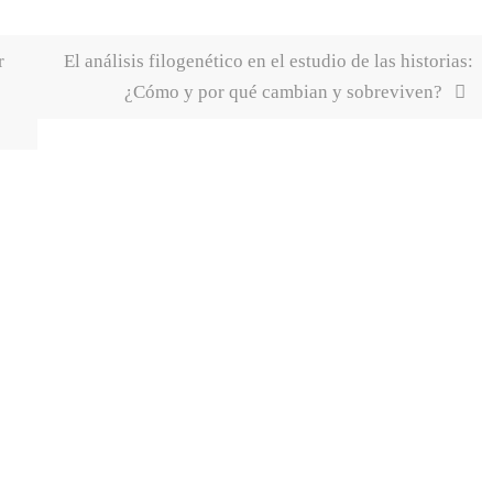
r
El análisis filogenético en el estudio de las historias:
¿Cómo y por qué cambian y sobreviven?