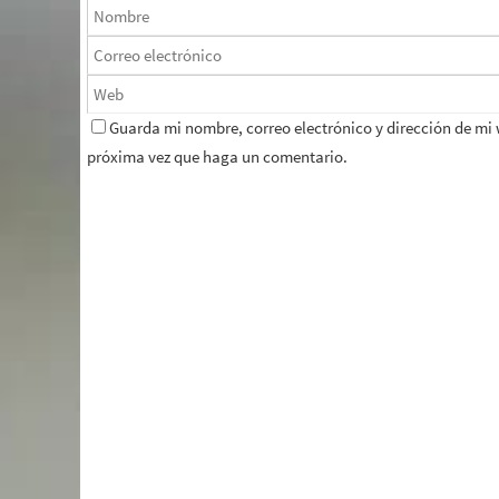
Guarda mi nombre, correo electrónico y dirección de mi
próxima vez que haga un comentario.