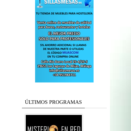
ÚLTIMOS PROGRAMAS