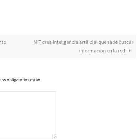
nto
MIT crea inteligencia artificial que sabe buscar
información en la red
os obligatorios están