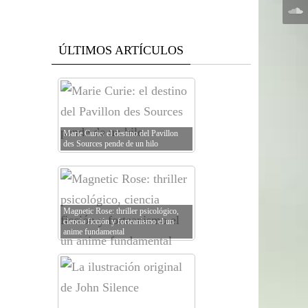
ÚLTIMOS ARTÍCULOS
Marie Curie: el destino del Pavillon
des Sources pende de un hilo
Magnetic Rose: thriller psicológico,
ciencia ficción y forteanismo el un
anime fundamental