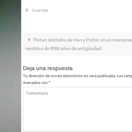
Guardar
.
Pintan símbolos de Harry Potter en un monume
neolítico de 4000 años de antigüedad
Deja una respuesta
Tu dirección de correo electrónico no será publicada.
Los camp
marcados con
*