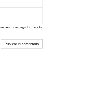
 web en mi navegador para la