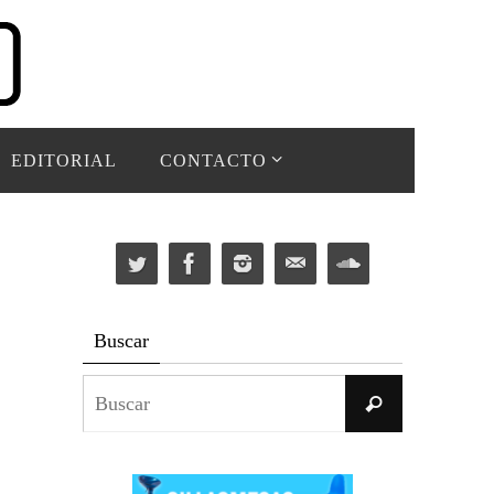
EDITORIAL
CONTACTO
Buscar
Buscar:
Buscar