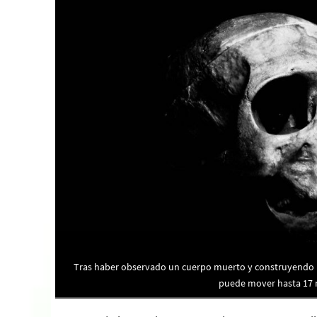
Tras haber observado un cuerpo muerto y construyendo
puede mover hasta 17 m