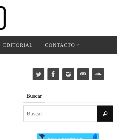
EDITORIAL
CONTACTO
Buscar
Buscar:
Buscar