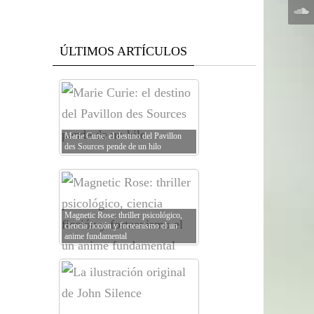
ÚLTIMOS ARTÍCULOS
Marie Curie: el destino del Pavillon
des Sources pende de un hilo
Magnetic Rose: thriller psicológico,
ciencia ficción y forteanismo el un
anime fundamental