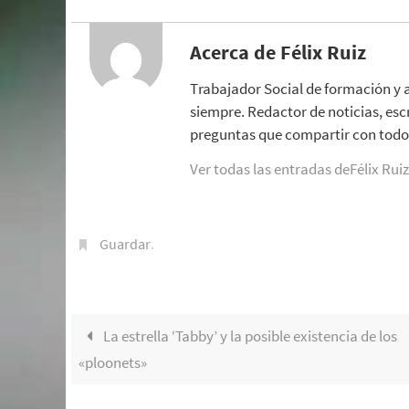
Acerca de Félix Ruiz
Trabajador Social de formación y 
siempre. Redactor de noticias, esc
preguntas que compartir con todo 
Ver todas las entradas deFélix Rui
Guardar
.
La estrella ‘Tabby’ y la posible existencia de los
«ploonets»