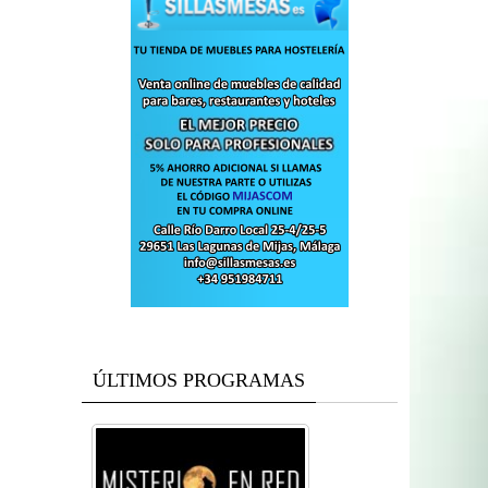
ÚLTIMOS PROGRAMAS