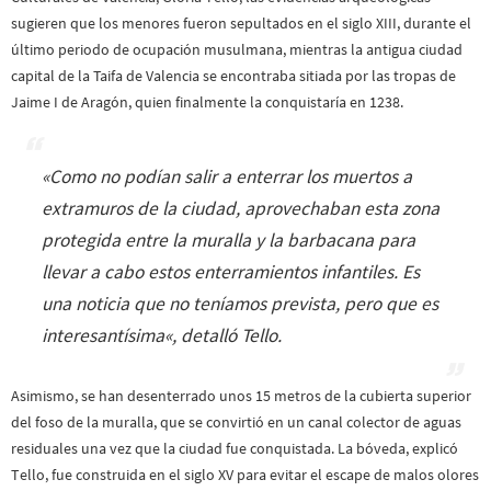
sugieren que los menores fueron sepultados en el siglo XIII, durante el
último periodo de ocupación musulmana, mientras la antigua ciudad
capital de la Taifa de Valencia se encontraba sitiada por las tropas de
Jaime I de Aragón, quien finalmente la conquistaría en 1238.
«
Como no podían salir a enterrar los muertos a
extramuros de la ciudad, aprovechaban esta zona
protegida entre la muralla y la barbacana para
llevar a cabo estos enterramientos infantiles. Es
una noticia que no teníamos prevista, pero que es
interesantísima
«, detalló Tello.
Asimismo, se han desenterrado unos 15 metros de la cubierta superior
del foso de la muralla, que se convirtió en un canal colector de aguas
residuales una vez que la ciudad fue conquistada. La bóveda, explicó
Tello, fue construida en el siglo XV para evitar el escape de malos olores