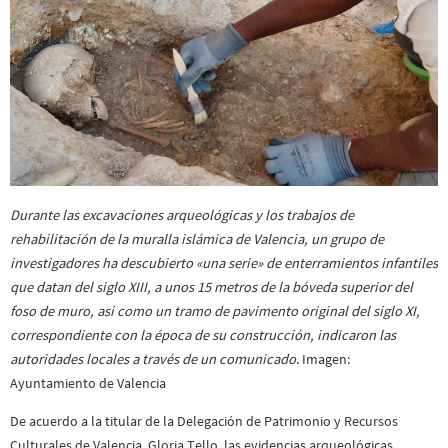
Durante las excavaciones arqueológicas y los trabajos de
rehabilitación de la muralla islámica de Valencia, un grupo de
investigadores ha descubierto «una serie» de enterramientos infantiles
que datan del siglo XIII, a unos 15 metros de la bóveda superior del
foso de muro, así como un tramo de pavimento original del siglo XI,
correspondiente con la época de su construcción, indicaron las
autoridades locales a través de un comunicado
. Imagen:
Ayuntamiento de Valencia
De acuerdo a la titular de la Delegación de Patrimonio y Recursos
Culturales de Valencia, Gloria Tello, las evidencias arqueológicas