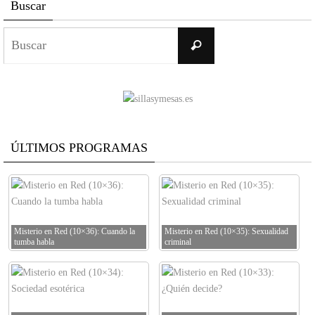
Buscar
Buscar:
Buscar
ÚLTIMOS PROGRAMAS
Misterio en Red (10×36): Cuando la
Misterio en Red (10×35): Sexualidad
tumba habla
criminal