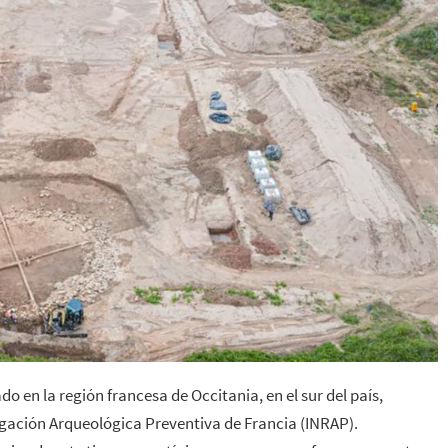
o en la región francesa de Occitania, en el sur del país,
tigación Arqueológica Preventiva de Francia (INRAP).