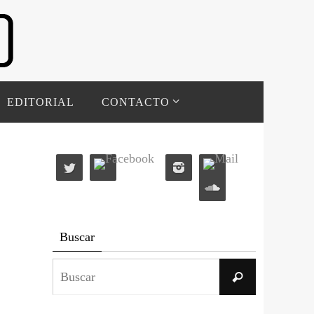
EDITORIAL
CONTACTO
Buscar
Buscar:
Buscar