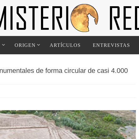
D
ORIGEN
ARTÍCULOS
ENTREVISTAS
umentales de forma circular de casi 4.000