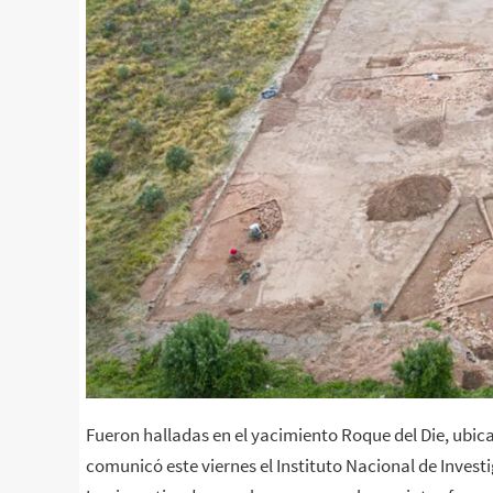
Fueron halladas en el yacimiento Roque del Die, ubicad
comunicó este viernes el Instituto Nacional de Inves