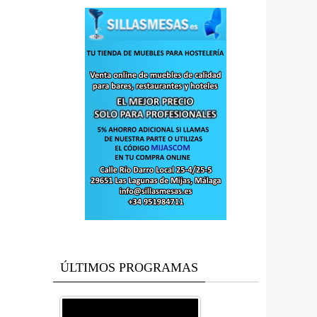
ÚLTIMOS PROGRAMAS