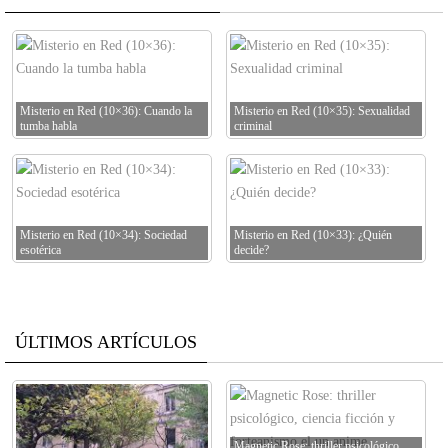
Misterio en Red (10×36): Cuando la
Misterio en Red (10×35): Sexualidad
tumba habla
criminal
Misterio en Red (10×34): Sociedad
Misterio en Red (10×33): ¿Quién
esotérica
decide?
ÚLTIMOS ARTÍCULOS
Magnetic Rose: thriller psicológico,