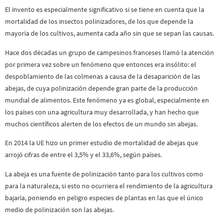
El invento es especialmente significativo si se tiene en cuenta que la
mortalidad de los insectos polinizadores, de los que depende la
mayoría de los cultivos, aumenta cada año sin que se sepan las causas.
Hace dos décadas un grupo de campesinos franceses llamó la atención
por primera vez sobre un fenómeno que entonces era insólito: el
despoblamiento de las colmenas a causa de la desaparición de las
abejas, de cuya polinización depende gran parte de la producción
mundial de alimentos. Este fenómeno ya es global, especialmente en
los países con una agricultura muy desarrollada, y han hecho que
muchos científicos alerten de los efectos de un mundo sin abejas.
En 2014 la UE hizo un primer estudio de mortalidad de abejas que
arrojó cifras de entre el 3,5% y el 33,6%, según países.
La abeja es una fuente de polinización tanto para los cultivos como
para la naturaleza, si esto no ocurriera el rendimiento de la agricultura
bajaría, poniendo en peligro especies de plantas en las que el único
medio de polinización son las abejas.