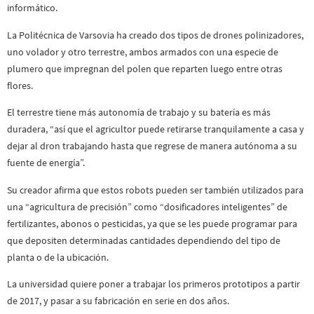
informático.
La Politécnica de Varsovia ha creado dos tipos de drones polinizadores,
uno volador y otro terrestre, ambos armados con una especie de
plumero que impregnan del polen que reparten luego entre otras
flores.
El terrestre tiene más autonomía de trabajo y su batería es más
duradera, “así que el agricultor puede retirarse tranquilamente a casa y
dejar al dron trabajando hasta que regrese de manera autónoma a su
fuente de energía”.
Su creador afirma que estos robots pueden ser también utilizados para
una “agricultura de precisión” como “dosificadores inteligentes” de
fertilizantes, abonos o pesticidas, ya que se les puede programar para
que depositen determinadas cantidades dependiendo del tipo de
planta o de la ubicación.
La universidad quiere poner a trabajar los primeros prototipos a partir
de 2017, y pasar a su fabricación en serie en dos años.