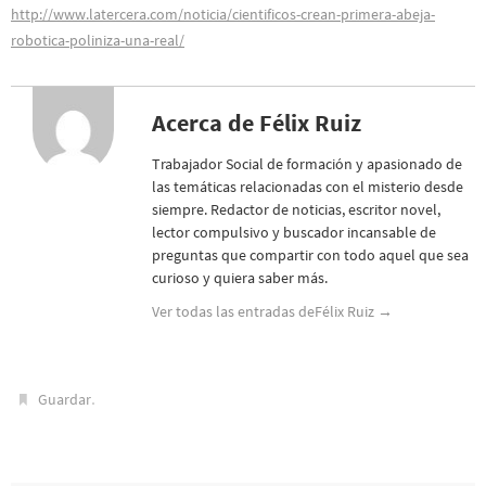
http://www.latercera.com/noticia/cientificos-crean-primera-abeja-
robotica-poliniza-una-real/
Acerca de Félix Ruiz
Trabajador Social de formación y apasionado de
las temáticas relacionadas con el misterio desde
siempre. Redactor de noticias, escritor novel,
lector compulsivo y buscador incansable de
preguntas que compartir con todo aquel que sea
curioso y quiera saber más.
Ver todas las entradas deFélix Ruiz
→
.
Guardar