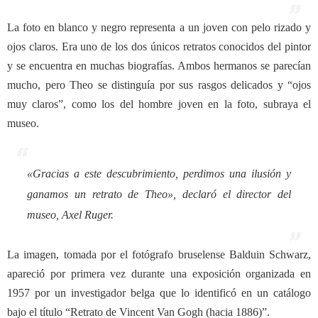
La foto en blanco y negro representa a un joven con pelo rizado y
ojos claros. Era uno de los dos únicos retratos conocidos del pintor
y se encuentra en muchas biografías. Ambos hermanos se parecían
mucho, pero Theo se distinguía por sus rasgos delicados y “ojos
muy claros”, como los del hombre joven en la foto, subraya el
museo.
«
Gracias a este descubrimiento, perdimos una ilusión y
ganamos un retrato de Theo
», declaró el director del
museo, Axel Ruger.
La imagen, tomada por el fotógrafo bruselense Balduin Schwarz,
apareció por primera vez durante una exposición organizada en
1957 por un investigador belga que lo identificó en un catálogo
bajo el título “Retrato de Vincent Van Gogh (hacia 1886)”.