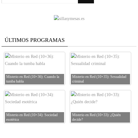
ÚLTIMOS PROGRAMAS
Misterio en Red (10×36): Cuando la
Misterio en Red (10×35): Sexualidad
tumba habla
criminal
Misterio en Red (10×34): Sociedad
Misterio en Red (10×33): ¿Quién
esotérica
decide?