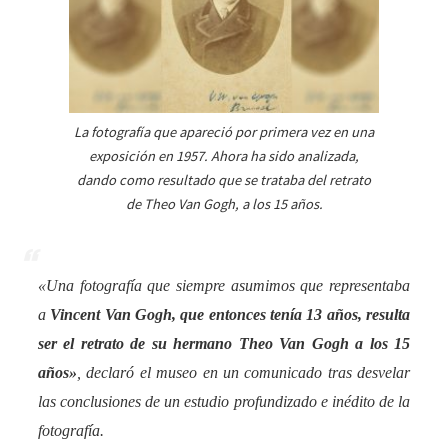
La fotografía que apareció por primera vez en una
exposición en 1957. Ahora ha sido analizada,
dando como resultado que se trataba del retrato
de Theo Van Gogh, a los 15 años.
«
Una fotografía que siempre asumimos que representaba
a
Vincent Van Gogh, que entonces tenía 13 años, resulta
ser el retrato de su hermano Theo Van Gogh a los 15
años
»
, declaró el museo en un comunicado tras desvelar
las conclusiones de un estudio profundizado e inédito de la
fotografía.