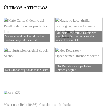
ÚLTIMOS ARTÍCULOS
Magnetic Rose: thriller psicológico,
Marie Curie: el destino del Pavillon
ciencia ficción y forteanismo el un
des Sources pende de un hilo
anime fundamental
Pies Descalzos y Oppenheimer:
La ilustración original de John Silence
¿blanco y negro?
RSS
Misterio en Red (10×36): Cuando la tumba habla