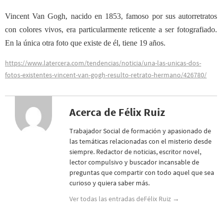
Vincent Van Gogh, nacido en 1853, famoso por sus autorretratos
con colores vivos, era particularmente reticente a ser fotografiado.
En la única otra foto que existe de él, tiene 19 años.
https://www.latercera.com/tendencias/noticia/una-las-unicas-dos-
fotos-existentes-vincent-van-gogh-resulto-retrato-hermano/426780/
Acerca de Félix Ruiz
Trabajador Social de formación y apasionado de
las temáticas relacionadas con el misterio desde
siempre. Redactor de noticias, escritor novel,
lector compulsivo y buscador incansable de
preguntas que compartir con todo aquel que sea
curioso y quiera saber más.
Ver todas las entradas deFélix Ruiz
→