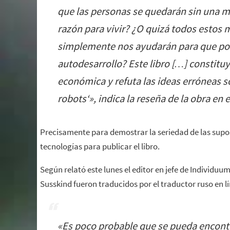
que las personas se quedarán sin una ma
razón para vivir? ¿O quizá todos estos
simplemente nos ayudarán para que pod
autodesarrollo? Este libro […] constituy
económica y refuta las ideas erróneas s
robots
‘», indica la reseña de la obra en 
Precisamente para demostrar la seriedad de las suposi
tecnologías para publicar el libro.
Según relató este lunes el editor en jefe de Individuum
Susskind fueron traducidos por el traductor ruso en 
«
Es poco probable que se pueda encont