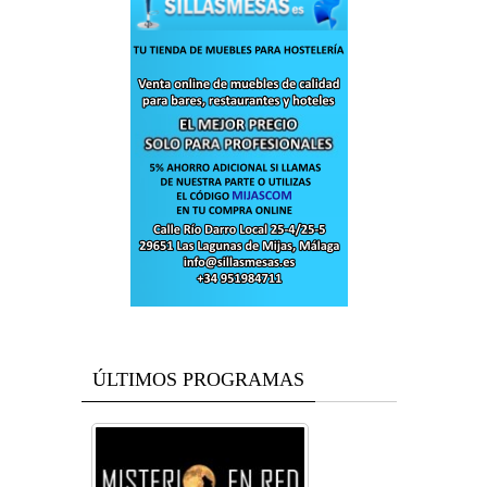
ÚLTIMOS PROGRAMAS