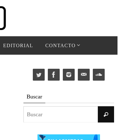
EDITORIAL
CONTACTO
Buscar
Buscar:
Buscar