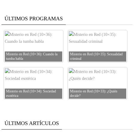
ÚLTIMOS PROGRAMAS
Misterio en Red (10×36): Cuando la
Misterio en Red (10×35): Sexualidad
tumba habla
criminal
Misterio en Red (10×34): Sociedad
Misterio en Red (10×33): ¿Quién
esotérica
decide?
ÚLTIMOS ARTÍCULOS