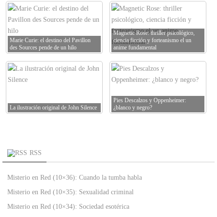
Magnetic Rose: thriller psicológico,
Marie Curie: el destino del Pavillon
ciencia ficción y forteanismo el un
des Sources pende de un hilo
anime fundamental
Pies Descalzos y Oppenheimer:
La ilustración original de John Silence
¿blanco y negro?
RSS
Misterio en Red (10×36): Cuando la tumba habla
Misterio en Red (10×35): Sexualidad criminal
Misterio en Red (10×34): Sociedad esotérica