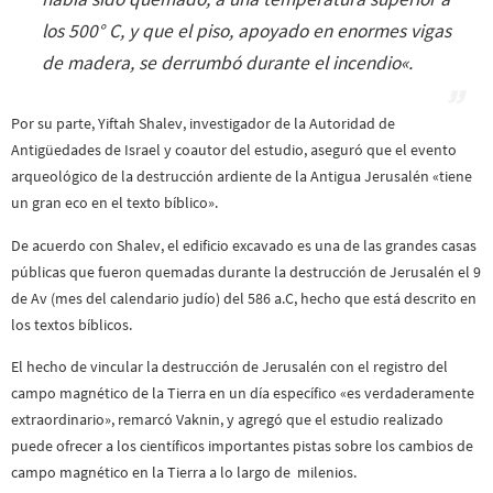
los 500° C, y que el piso, apoyado en enormes vigas
de madera, se derrumbó durante el incendio
«.
Por su parte, Yiftah Shalev, investigador de la Autoridad de
Antigüedades de Israel y coautor del estudio, aseguró que el evento
arqueológico de la destrucción ardiente de la Antigua Jerusalén «tiene
un gran eco en el texto bíblico».
De acuerdo con Shalev, el edificio excavado es una de las grandes casas
públicas que fueron quemadas durante la destrucción de Jerusalén el 9
de Av (mes del calendario judío) del 586 a.C, hecho que está descrito en
los textos bíblicos.
El hecho de vincular la destrucción de Jerusalén con el registro del
campo magnético de la Tierra en un día específico «es verdaderamente
extraordinario», remarcó Vaknin, y agregó que el estudio realizado
puede ofrecer a los científicos importantes pistas sobre los cambios de
campo magnético en la Tierra a lo largo de milenios.