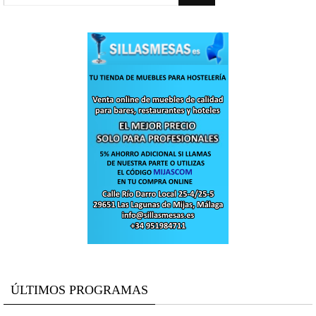
ÚLTIMOS PROGRAMAS