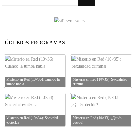
ÚLTIMOS PROGRAMAS
Misterio en Red (10×36): Cuando la
Misterio en Red (10×35): Sexualidad
tumba habla
criminal
Misterio en Red (10×34): Sociedad
Misterio en Red (10×33): ¿Quién
esotérica
decide?