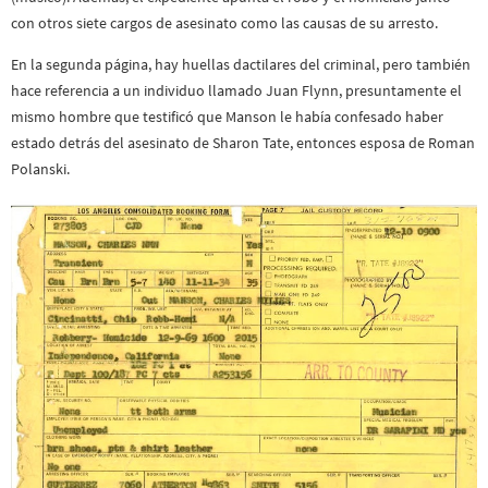
con otros siete cargos de asesinato como las causas de su arresto.
En la segunda página, hay huellas dactilares del criminal, pero también
hace referencia a un individuo llamado Juan Flynn, presuntamente el
mismo hombre que testificó que Manson le había confesado haber
estado detrás del asesinato de Sharon Tate, entonces esposa de Roman
Polanski.