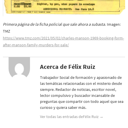
Primera página de la ficha policial que sale ahora a subasta.
Imagen:
TMZ
https://www.tmz.com/2021/05/02/charles-manson-1969-booking-form-
after-manson-family-murders-for-sale/
Acerca de Félix Ruiz
Trabajador Social de formación y apasionado de
las temáticas relacionadas con el misterio desde
siempre. Redactor de noticias, escritor novel,
lector compulsivo y buscador incansable de
preguntas que compartir con todo aquel que sea
curioso y quiera saber más.
Ver todas las entradas deFélix Ruiz
→