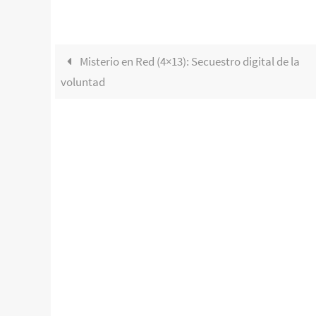
Misterio en Red (4×13): Secuestro digital de la
voluntad