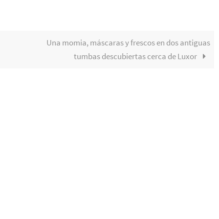
Una momia, máscaras y frescos en dos antiguas
tumbas descubiertas cerca de Luxor