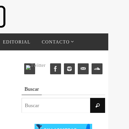
EDITORIAL
CONTACTO
Buscar
Buscar:
Buscar