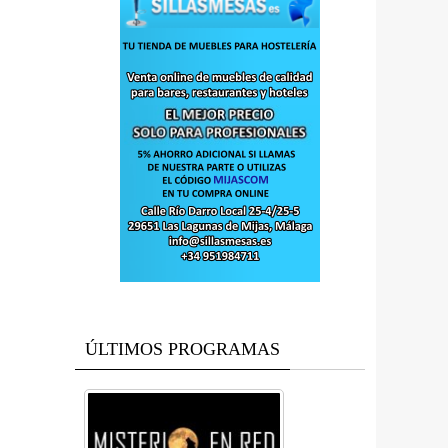
ÚLTIMOS PROGRAMAS