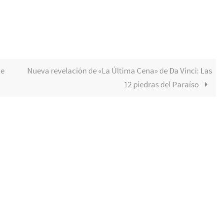
ue
Nueva revelación de «La Última Cena» de Da Vinci: Las
12 piedras del Paraíso