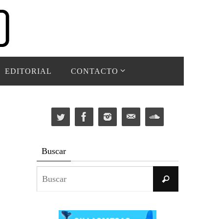
EDITORIAL
CONTACTO
Buscar
Buscar:
Buscar