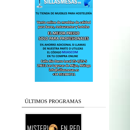
ÚLTIMOS PROGRAMAS