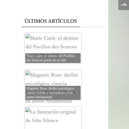
ÚLTIMOS ARTÍCULOS
Marie Curie: el destino del Pavillon
des Sources pende de un hilo
Magnetic Rose: thriller psicológico,
ciencia ficción y forteanismo el un
anime fundamental