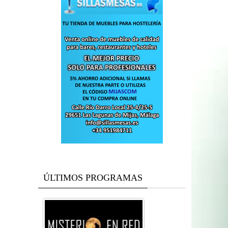
ÚLTIMOS PROGRAMAS