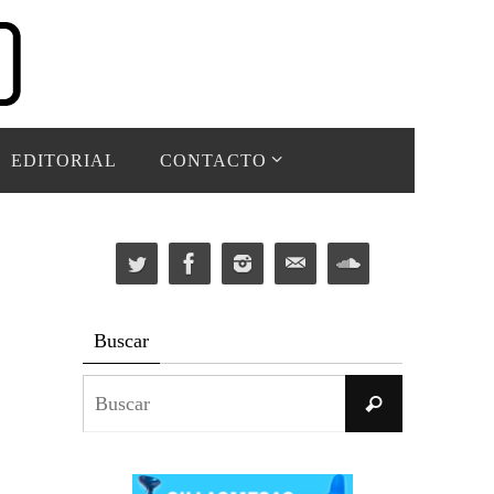
EDITORIAL
CONTACTO
Buscar
Buscar:
Buscar