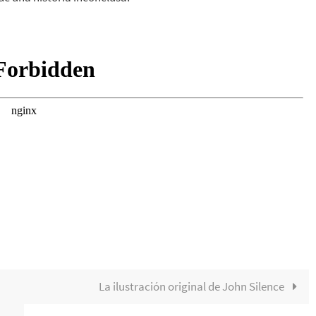
La ilustración original de John Silence