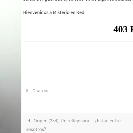
Bienvenidos a Misterio en Red.
Guardar
.
Origen (2×4): Un reflejo viral – ¿Están entre
nosotros?