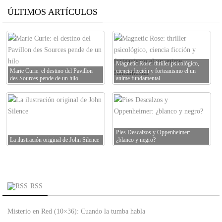
ÚLTIMOS ARTÍCULOS
Magnetic Rose: thriller psicológico,
Marie Curie: el destino del Pavillon
ciencia ficción y forteanismo el un
des Sources pende de un hilo
anime fundamental
Pies Descalzos y Oppenheimer:
La ilustración original de John Silence
¿blanco y negro?
RSS
Misterio en Red (10×36): Cuando la tumba habla