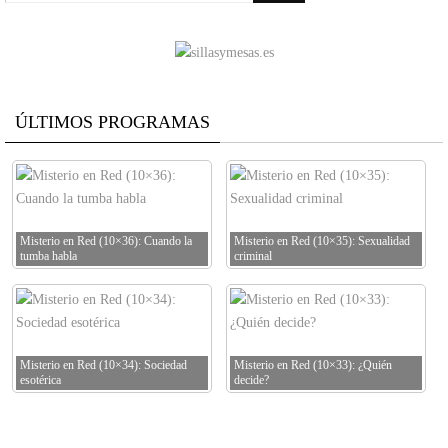
ÚLTIMOS PROGRAMAS
Misterio en Red (10×36): Cuando la
Misterio en Red (10×35): Sexualidad
tumba habla
criminal
Misterio en Red (10×34): Sociedad
Misterio en Red (10×33): ¿Quién
esotérica
decide?