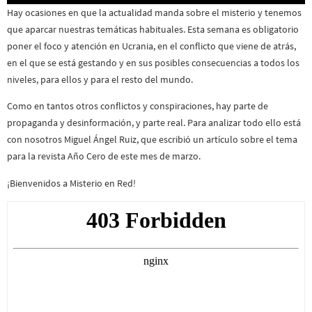
Hay ocasiones en que la actualidad manda sobre el misterio y tenemos
que aparcar nuestras temáticas habituales. Esta semana es obligatorio
poner el foco y atención en Ucrania, en el conflicto que viene de atrás,
en el que se está gestando y en sus posibles consecuencias a todos los
niveles, para ellos y para el resto del mundo.
Como en tantos otros conflictos y conspiraciones, hay parte de
propaganda y desinformación, y parte real. Para analizar todo ello está
con nosotros Miguel Ángel Ruiz, que escribió un artículo sobre el tema
para la revista Año Cero de este mes de marzo.
¡Bienvenidos a Misterio en Red!