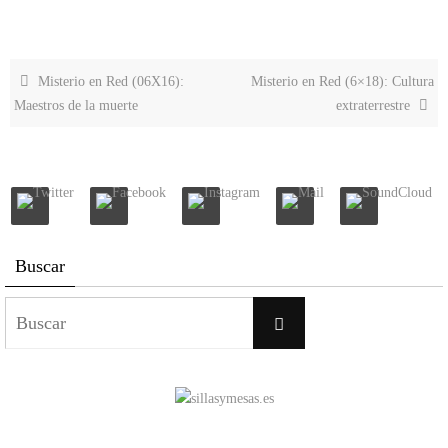
Misterio en Red (06X16):
Misterio en Red (6×18): Cultura
Maestros de la muerte
extraterrestre
Buscar
Buscar:
Buscar