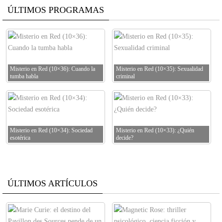
ÚLTIMOS PROGRAMAS
Misterio en Red (10×36): Cuando la
Misterio en Red (10×35): Sexualidad
tumba habla
criminal
Misterio en Red (10×34): Sociedad
Misterio en Red (10×33): ¿Quién
esotérica
decide?
ÚLTIMOS ARTÍCULOS