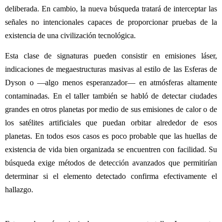
deliberada. En cambio, la nueva búsqueda tratará de interceptar las
señales no intencionales capaces de proporcionar pruebas de la
existencia de una civilización tecnológica.
Esta clase de signaturas pueden consistir en emisiones láser,
indicaciones de megaestructuras masivas al estilo de las Esferas de
Dyson o —algo menos esperanzador— en atmósferas altamente
contaminadas. En el taller también se habló de detectar ciudades
grandes en otros planetas por medio de sus emisiones de calor o de
los satélites artificiales que puedan orbitar alrededor de esos
planetas. En todos esos casos es poco probable que las huellas de
existencia de vida bien organizada se encuentren con facilidad. Su
búsqueda exige métodos de detección avanzados que permitirían
determinar si el elemento detectado confirma efectivamente el
hallazgo.