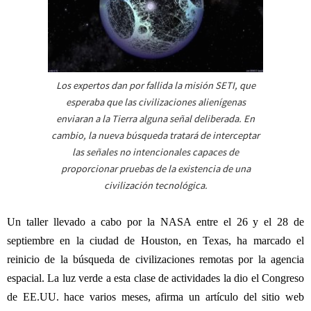
Los expertos dan por fallida la misión SETI, que
esperaba que las civilizaciones alienígenas
enviaran a la Tierra alguna señal deliberada. En
cambio, la nueva búsqueda tratará de interceptar
las señales no intencionales capaces de
proporcionar pruebas de la existencia de una
civilización tecnológica.
Un taller llevado a cabo por la NASA entre el 26 y el 28 de
septiembre en la ciudad de Houston, en Texas, ha marcado el
reinicio de la búsqueda de civilizaciones remotas por la agencia
espacial. La luz verde a esta clase de actividades la dio el Congreso
de EE.UU. hace varios meses, afirma un artículo del sitio web