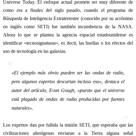
Universe Today. El enfoque actual promete ser muy diferente de
como era a finales del siglo pasado, cuando el programa de
Búsqueda de Inteligencia Extraterrestre (conocido por su acrónimo
en inglés como SETI) fue también incumbencia de la NASA.
Ahora lo que se plantea la agencia espacial estadounidense es
identificar «tecnosignaturas», es decir, las huellas o los efectos del
uso de tecnología en las galaxias.
«
El ejemplo más obvio pueden ser las ondas de radio,
pero algunos expertos descartan incluso eso
», destaca el
autor del artículo, Evan Gough, «
puesto que el universo
está plagado de ondas de radio producidas por fuentes
naturales
».
Los expertos dan por fallida la misión SETI, que esperaba que las
civilizaciones alienígenas enviaran a la Tierra alguna señal