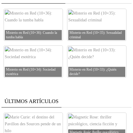
Misterio en Red (10×36): Cuando la
Misterio en Red (10×35): Sexualidad
tumba habla
criminal
Misterio en Red (10×34): Sociedad
Misterio en Red (10×33): ¿Quién
esotérica
decide?
ÚLTIMOS ARTÍCULOS
Magnetic Rose: thriller psicológico,