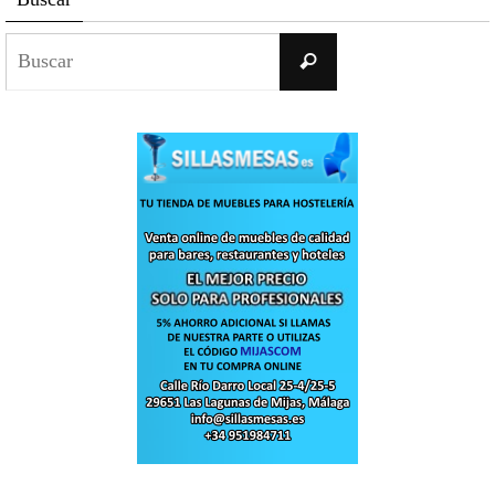
Buscar:
Buscar