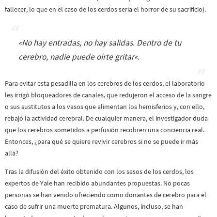
fallecer, lo que en el caso de los cerdos sería el horror de su sacrificio).
«
No hay entradas, no hay salidas. Dentro de tu
cerebro, nadie puede oírte gritar
«.
Para evitar esta pesadilla en los cerebros de los cerdos, el laboratorio
les irrigó bloqueadores de canales, que redujeron el acceso de la sangre
o sus sustitutos a los vasos que alimentan los hemisferios y, con ello,
rebajó la actividad cerebral. De cualquier manera, el investigador duda
que los cerebros sometidos a perfusión recobren una conciencia real.
Entonces, ¿para qué se quiere revivir cerebros si no se puede ir más
allá?
Tras la difusión del éxito obtenido con los sesos de los cerdos, los
expertos de Yale han recibido abundantes propuestas. No pocas
personas se han venido ofreciendo como donantes de cerebro para el
caso de sufrir una muerte prematura. Algunos, incluso, se han