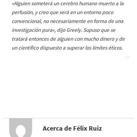
«
Alguien someterá un cerebro humano muerto a la
perfusión, y creo que será en un entorno poco
convencional, no necesariamente en forma de una
investigación pura
«, dijo Greely. Supuso que se
tratará entonces de alguien con mucho dinero y de
un científico dispuesto a superar los límites éticos.
Acerca de Félix Ruiz