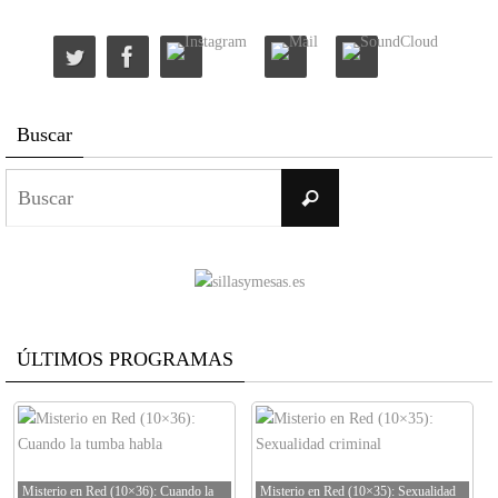
Buscar
Buscar:
Buscar
ÚLTIMOS PROGRAMAS
Misterio en Red (10×36): Cuando la
Misterio en Red (10×35): Sexualidad