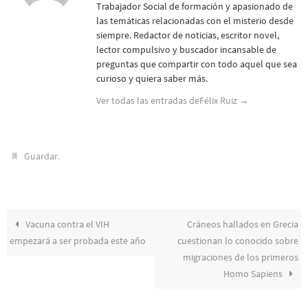
Trabajador Social de formación y apasionado de
las temáticas relacionadas con el misterio desde
siempre. Redactor de noticias, escritor novel,
lector compulsivo y buscador incansable de
preguntas que compartir con todo aquel que sea
curioso y quiera saber más.
Ver todas las entradas deFélix Ruiz
→
.
Guardar
Vacuna contra el VIH
Cráneos hallados en Grecia
empezará a ser probada este año
cuestionan lo conocido sobre
migraciones de los primeros
Homo Sapiens