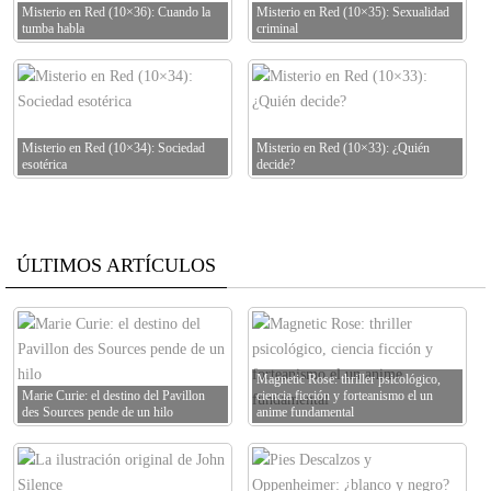
Misterio en Red (10×36): Cuando la
Misterio en Red (10×35): Sexualidad
tumba habla
criminal
Misterio en Red (10×34): Sociedad
Misterio en Red (10×33): ¿Quién
esotérica
decide?
ÚLTIMOS ARTÍCULOS
Magnetic Rose: thriller psicológico,
Marie Curie: el destino del Pavillon
ciencia ficción y forteanismo el un
des Sources pende de un hilo
anime fundamental