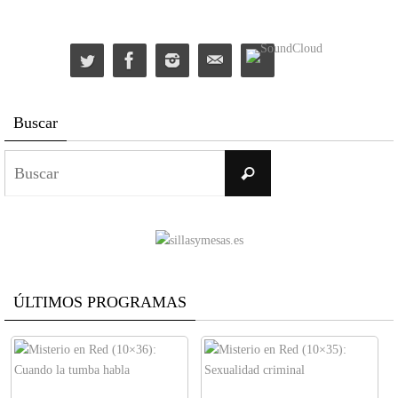
Buscar
Buscar:
Buscar
ÚLTIMOS PROGRAMAS