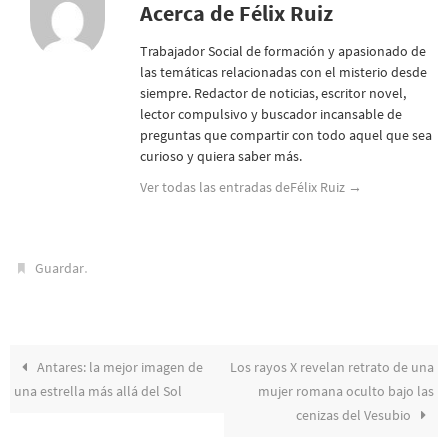
Acerca de Félix Ruiz
Trabajador Social de formación y apasionado de
las temáticas relacionadas con el misterio desde
siempre. Redactor de noticias, escritor novel,
lector compulsivo y buscador incansable de
preguntas que compartir con todo aquel que sea
curioso y quiera saber más.
Ver todas las entradas deFélix Ruiz
→
.
Guardar
Antares: la mejor imagen de
Los rayos X revelan retrato de una
una estrella más allá del Sol
mujer romana oculto bajo las
cenizas del Vesubio