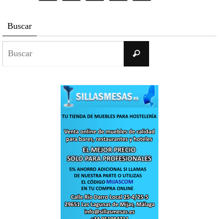
Buscar
Buscar:
Buscar