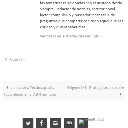
las temáticas relacionadas con el misterio desde
siempre. Redactor de noticias, escritor novel,
lector compulsivo y buscador incansable de
preguntas que compartir con todo aquel que sea
curioso y quiera saber más.
Ver todas las entradas deFélix Ruiz
→
.
Guardar
La bacteria Yersinia pestis
Origen (1×6): Protegidos en el aire
tuvo efecto en el ADN humano